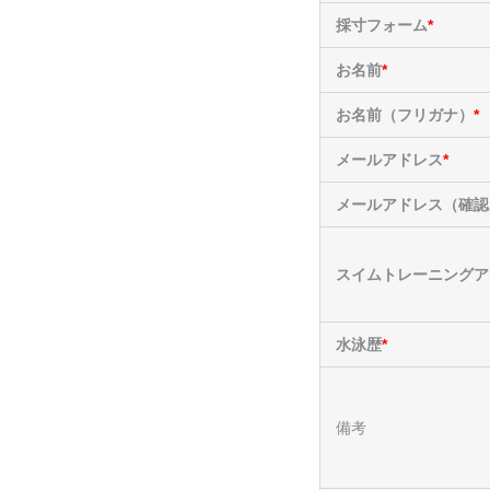
採寸フォーム
お名前
お名前（フリガナ）
メールアドレス
メールアドレス（確認
スイムトレーニングア
水泳歴
備考