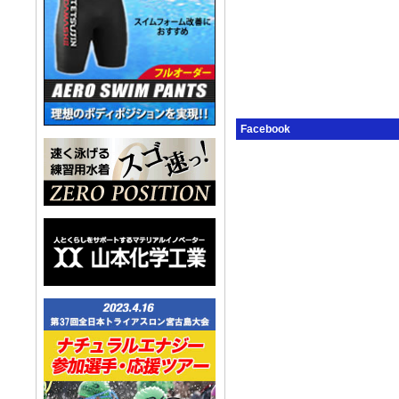
Facebook