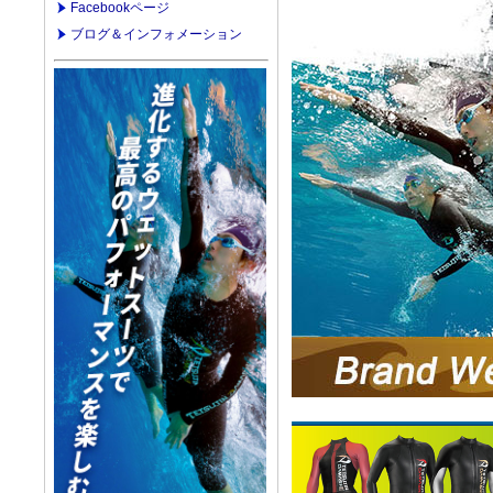
Facebookページ
ブログ＆インフォメーション