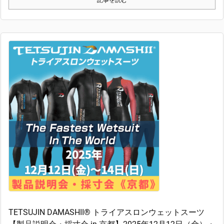
記事を読む
TETSUJIN DAMASHII® トライアスロンウェットスーツ