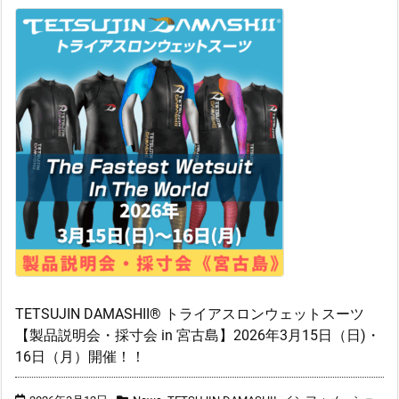
TETSUJIN DAMASHII® トライアスロンウェットスーツ
【製品説明会・採寸会 in 宮古島】2026年3月15日（日)・
16日（月）開催！！