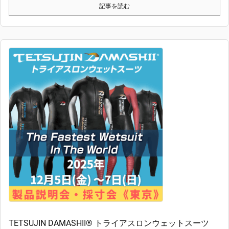
記事を読む
TETSUJIN DAMASHII® トライアスロンウェットスーツ