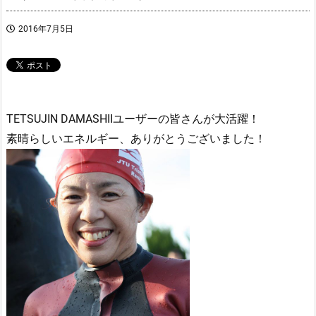
2016年7月5日
TETSUJIN DAMASHIIユーザーの皆さんが大活躍！
素晴らしいエネルギー、ありがとうございました！