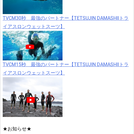
TVCM30秒 最強のパートナー【TETSUJIN DAMASHIIトラ
イアスロンウェットスーツ】
TVCM15秒 最強のパートナー【TETSUJIN DAMASHIIトラ
イアスロンウェットスーツ】
★お知らせ★