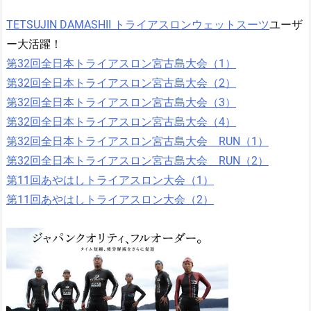
TETSUJIN DAMASHII トライアスロンウェットスーツ
ユーザ
ー大活躍！
第32回全日本トライアスロン宮古島大会（1）
第32回全日本トライアスロン宮古島大会（2）
第32回全日本トライアスロン宮古島大会（3）
第32回全日本トライアスロン宮古島大会（4）
第32回全日本トライアスロン宮古島大会 RUN（1）
第32回全日本トライアスロン宮古島大会 RUN（2）
第11回あやはしトライアスロン大会（1）
第11回あやはしトライアスロン大会（2）