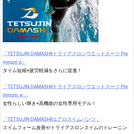
「TETSUJIN DAMASHIIトライアスロンウエットスーツ Pre
minum α」
タイム短縮+疲労軽減をさらに促進！
「TETSUJIN DAMASHIIトライアスロンウエットスーツ Pre
minum ｗ」
女性らしい輝き×高機能の女性専用モデル！
「TETSUJIN DAMASHIIエアロスイムパンツ」
スイムフォーム改善やトライアスロンスイムのトレーニン