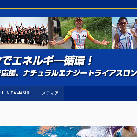
UJIN DAMASHII
メディア