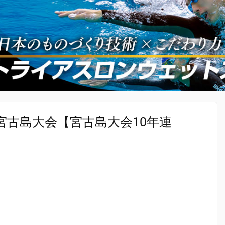
宮古島大会【宮古島大会10年連