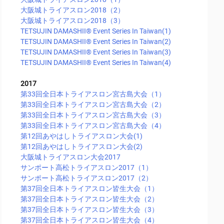
大阪城トライアスロン2018（2）
大阪城トライアスロン2018（3）
TETSUJIN DAMASHII®︎ Event Series In Taiwan(1)
TETSUJIN DAMASHII®︎ Event Series In Taiwan(2)
TETSUJIN DAMASHII®︎ Event Series In Taiwan(3)
TETSUJIN DAMASHII®︎ Event Series In Taiwan(4)
2017
第33回全日本トライアスロン宮古島大会（1）
第33回全日本トライアスロン宮古島大会（2）
第33回全日本トライアスロン宮古島大会（3）
第33回全日本トライアスロン宮古島大会（4）
第12回あやはしトライアスロン大会(1)
第12回あやはしトライアスロン大会(2)
大阪城トライアスロン大会2017
サンポート高松トライアスロン2017（1）
サンポート高松トライアスロン2017（2）
第37回全日本トライアスロン皆生大会（1）
第37回全日本トライアスロン皆生大会（2）
第37回全日本トライアスロン皆生大会（3）
第37回全日本トライアスロン皆生大会（4）