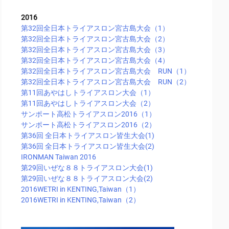
2016
第32回全日本トライアスロン宮古島大会（1）
第32回全日本トライアスロン宮古島大会（2）
第32回全日本トライアスロン宮古島大会（3）
第32回全日本トライアスロン宮古島大会（4）
第32回全日本トライアスロン宮古島大会 RUN（1）
第32回全日本トライアスロン宮古島大会 RUN（2）
第11回あやはしトライアスロン大会（1）
第11回あやはしトライアスロン大会（2）
サンポート高松トライアスロン2016（1）
サンポート高松トライアスロン2016（2）
第36回 全日本トライアスロン皆生大会(1)
第36回 全日本トライアスロン皆生大会(2)
IRONMAN Taiwan 2016
第29回いぜな８８トライアスロン大会(1)
第29回いぜな８８トライアスロン大会(2)
2016WETRI in KENTING,Taiwan（1）
2016WETRI in KENTING,Taiwan（2）