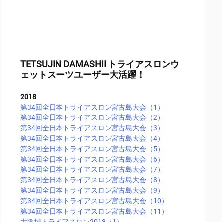
TETSUJIN DAMASHII トライアスロンウ
ェットスーツユーザー大活躍！
2018
第34回全日本トライアスロン宮古島大会（1）
第34回全日本トライアスロン宮古島大会（2）
第34回全日本トライアスロン宮古島大会（3）
第34回全日本トライアスロン宮古島大会（4）
第34回全日本トライアスロン宮古島大会（5）
第34回全日本トライアスロン宮古島大会（6）
第34回全日本トライアスロン宮古島大会（7）
第34回全日本トライアスロン宮古島大会（8）
第34回全日本トライアスロン宮古島大会（9）
第34回全日本トライアスロン宮古島大会（10）
第34回全日本トライアスロン宮古島大会（11）
大阪城トライアスロン2018（1）