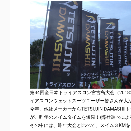
第34回全日本トライアスロン宮古島大会（2018年4月
イアスロンウェットスーツユーザー皆さんが大
今年、他社メーカーからTETSUJIN DAMAS
が、昨年のスイムタイムを短縮！(弊社調べによ
その中には、昨年大会と比べて、スイム３KMを最