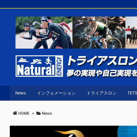
News
インフォメーション
トライアスロン
TETS
HOME
>
News