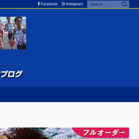
Facebook
Instagram