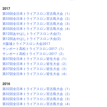
2017
第33回全日本トライアスロン宮古島大会（1）
第33回全日本トライアスロン宮古島大会（2）
第33回全日本トライアスロン宮古島大会（3）
第33回全日本トライアスロン宮古島大会（4）
第12回あやはしトライアスロン大会(1)
第12回あやはしトライアスロン大会(2)
大阪城トライアスロン大会2017
サンポート高松トライアスロン2017（1）
サンポート高松トライアスロン2017（2）
第37回全日本トライアスロン皆生大会（1）
第37回全日本トライアスロン皆生大会（2）
第37回全日本トライアスロン皆生大会（3）
第37回全日本トライアスロン皆生大会（4）
2016
第32回全日本トライアスロン宮古島大会（1）
第32回全日本トライアスロン宮古島大会（2）
第32回全日本トライアスロン宮古島大会（3）
第32回全日本トライアスロン宮古島大会（4）