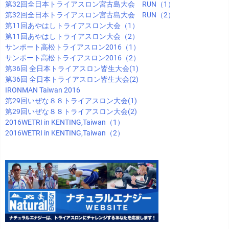
第32回全日本トライアスロン宮古島大会 RUN（1）
第32回全日本トライアスロン宮古島大会 RUN（2）
第11回あやはしトライアスロン大会（1）
第11回あやはしトライアスロン大会（2）
サンポート高松トライアスロン2016（1）
サンポート高松トライアスロン2016（2）
第36回 全日本トライアスロン皆生大会(1)
第36回 全日本トライアスロン皆生大会(2)
IRONMAN Taiwan 2016
第29回いぜな８８トライアスロン大会(1)
第29回いぜな８８トライアスロン大会(2)
2016WETRI in KENTING,Taiwan（1）
2016WETRI in KENTING,Taiwan（2）