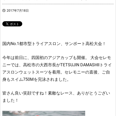
2017年7月18日
国内No.1都市型トライアスロン、サンポート高松大会！
今年は前日に、四国初のアジアカップも開催。 大会セレモ
ニーでは、高松市の大西市長がTETSUJIN DAMASHIIトライ
アスロンウェットスーツを着用。セレモニーの直後、ご自
身もスイム750Mを完泳されました。
皆さん良い笑顔ですね！素敵なレース、ありがとうござい
ました！