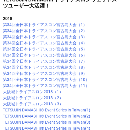
ツユーザー大活躍！
2018
第34回全日本トライアスロン宮古島大会（1）
第34回全日本トライアスロン宮古島大会（2）
第34回全日本トライアスロン宮古島大会（3）
第34回全日本トライアスロン宮古島大会（4）
第34回全日本トライアスロン宮古島大会（5）
第34回全日本トライアスロン宮古島大会（6）
第34回全日本トライアスロン宮古島大会（7）
第34回全日本トライアスロン宮古島大会（8）
第34回全日本トライアスロン宮古島大会（9）
第34回全日本トライアスロン宮古島大会（10）
第34回全日本トライアスロン宮古島大会（11）
大阪城トライアスロン2018（1）
大阪城トライアスロン2018（2）
大阪城トライアスロン2018（3）
TETSUJIN DAMASHII®︎ Event Series In Taiwan(1)
TETSUJIN DAMASHII®︎ Event Series In Taiwan(2)
TETSUJIN DAMASHII®︎ Event Series In Taiwan(3)
TETSUJIN DAMASHII®︎ Event Series In Taiwan(4)