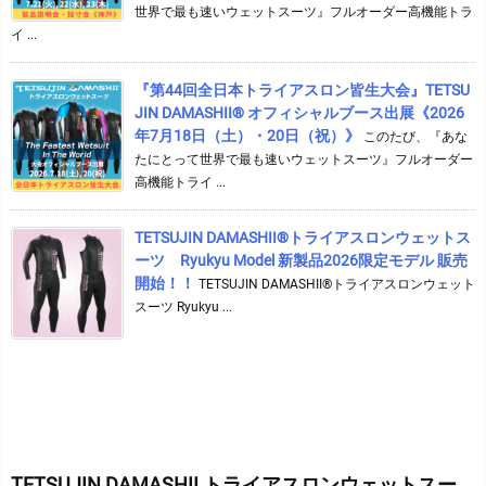
世界で最も速いウェットスーツ』フルオーダー高機能トラ
イ ...
『第44回全日本トライアスロン皆生大会』TETSU
JIN DAMASHII® オフィシャルブース出展《2026
年7月18日（土）・20日（祝）》
このたび、『あな
たにとって世界で最も速いウェットスーツ』フルオーダー
高機能トライ ...
TETSUJIN DAMASHII®︎トライアスロンウェットス
ーツ Ryukyu Model 新製品2026限定モデル 販売
開始！！
TETSUJIN DAMASHII®︎トライアスロンウェット
スーツ Ryukyu ...
TETSUJIN DAMASHII トライアスロンウェットスー