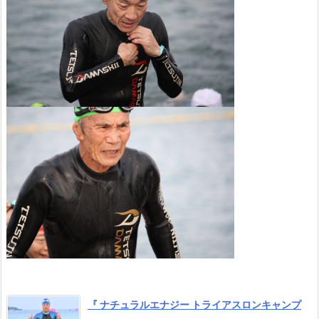
『 ナチュラルエナジー トライアスロンキャンプ