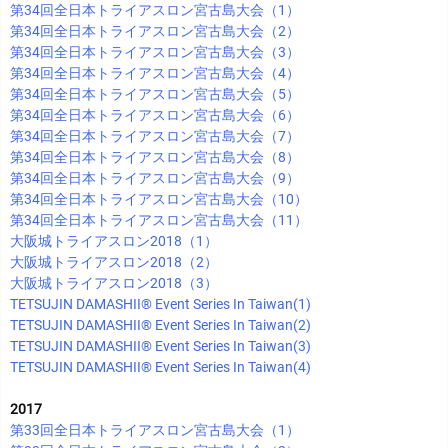
第34回全日本トライアスロン宮古島大会（1）
第34回全日本トライアスロン宮古島大会（2）
第34回全日本トライアスロン宮古島大会（3）
第34回全日本トライアスロン宮古島大会（4）
第34回全日本トライアスロン宮古島大会（5）
第34回全日本トライアスロン宮古島大会（6）
第34回全日本トライアスロン宮古島大会（7）
第34回全日本トライアスロン宮古島大会（8）
第34回全日本トライアスロン宮古島大会（9）
第34回全日本トライアスロン宮古島大会（10）
第34回全日本トライアスロン宮古島大会（11）
大阪城トライアスロン2018（1）
大阪城トライアスロン2018（2）
大阪城トライアスロン2018（3）
TETSUJIN DAMASHII®︎ Event Series In Taiwan(1)
TETSUJIN DAMASHII®︎ Event Series In Taiwan(2)
TETSUJIN DAMASHII®︎ Event Series In Taiwan(3)
TETSUJIN DAMASHII®︎ Event Series In Taiwan(4)
2017
第33回全日本トライアスロン宮古島大会（1）