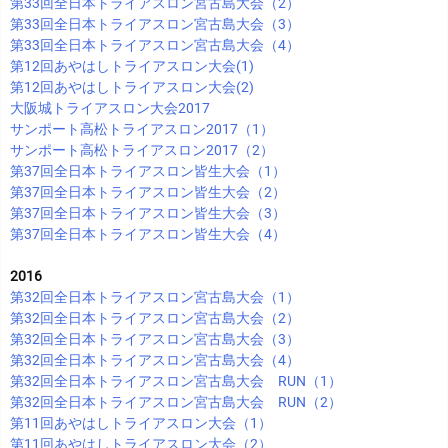
第33回全日本トライアスロン宮古島大会（2）
第33回全日本トライアスロン宮古島大会（3）
第33回全日本トライアスロン宮古島大会（4）
第12回あやはしトライアスロン大会(1)
第12回あやはしトライアスロン大会(2)
大阪城トライアスロン大会2017
サンポート高松トライアスロン2017（1）
サンポート高松トライアスロン2017（2）
第37回全日本トライアスロン皆生大会（1）
第37回全日本トライアスロン皆生大会（2）
第37回全日本トライアスロン皆生大会（3）
第37回全日本トライアスロン皆生大会（4）
2016
第32回全日本トライアスロン宮古島大会（1）
第32回全日本トライアスロン宮古島大会（2）
第32回全日本トライアスロン宮古島大会（3）
第32回全日本トライアスロン宮古島大会（4）
第32回全日本トライアスロン宮古島大会 RUN（1）
第32回全日本トライアスロン宮古島大会 RUN（2）
第11回あやはしトライアスロン大会（1）
第11回あやはしトライアスロン大会（2）