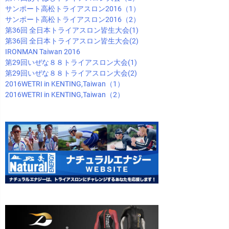
サンポート高松トライアスロン2016（1）
サンポート高松トライアスロン2016（2）
第36回 全日本トライアスロン皆生大会(1)
第36回 全日本トライアスロン皆生大会(2)
IRONMAN Taiwan 2016
第29回いぜな８８トライアスロン大会(1)
第29回いぜな８８トライアスロン大会(2)
2016WETRI in KENTING,Taiwan（1）
2016WETRI in KENTING,Taiwan（2）