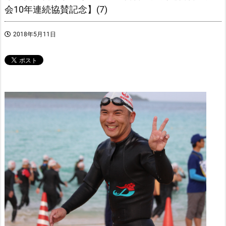
会10年連続協賛記念】(7)
2018年5月11日