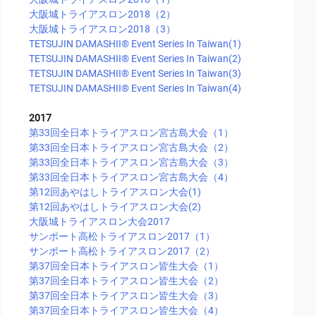
大阪城トライアスロン2018（2）
大阪城トライアスロン2018（3）
TETSUJIN DAMASHII®︎ Event Series In Taiwan(1)
TETSUJIN DAMASHII®︎ Event Series In Taiwan(2)
TETSUJIN DAMASHII®︎ Event Series In Taiwan(3)
TETSUJIN DAMASHII®︎ Event Series In Taiwan(4)
2017
第33回全日本トライアスロン宮古島大会（1）
第33回全日本トライアスロン宮古島大会（2）
第33回全日本トライアスロン宮古島大会（3）
第33回全日本トライアスロン宮古島大会（4）
第12回あやはしトライアスロン大会(1)
第12回あやはしトライアスロン大会(2)
大阪城トライアスロン大会2017
サンポート高松トライアスロン2017（1）
サンポート高松トライアスロン2017（2）
第37回全日本トライアスロン皆生大会（1）
第37回全日本トライアスロン皆生大会（2）
第37回全日本トライアスロン皆生大会（3）
第37回全日本トライアスロン皆生大会（4）