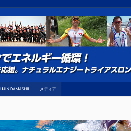
UJIN DAMASHII
メディア