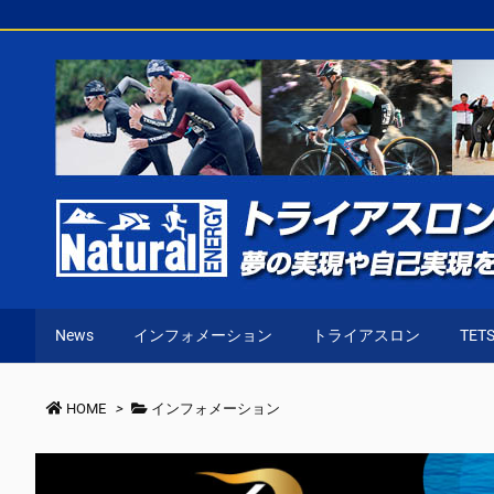
News
インフォメーション
トライアスロン
TETS
HOME
>
インフォメーション