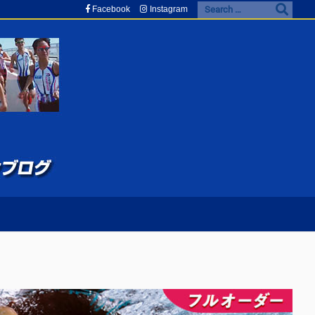
Facebook
Instagram