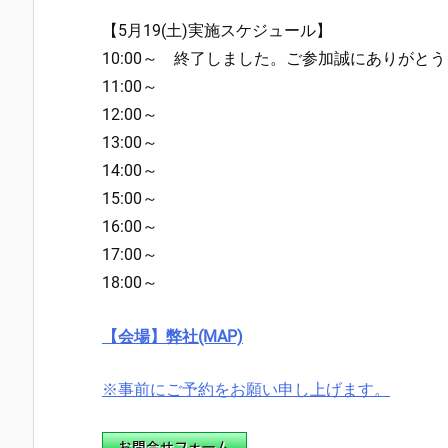
【5月19(土)実施スケジュール】
10:00～ 終了しました。ご参加誠にありがと
11:00～
12:00～
13:00～
14:00～
15:00～
16:00～
17:00～
18:00～
【会場】弊社(MAP)
※事前にご予約をお願い申し上げます。