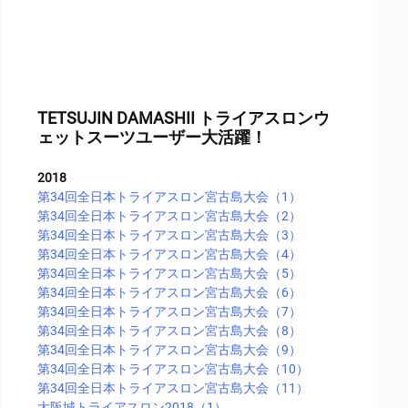
TETSUJIN DAMASHII トライアスロンウ
ェットスーツユーザー大活躍！
2018
第34回全日本トライアスロン宮古島大会（1）
第34回全日本トライアスロン宮古島大会（2）
第34回全日本トライアスロン宮古島大会（3）
第34回全日本トライアスロン宮古島大会（4）
第34回全日本トライアスロン宮古島大会（5）
第34回全日本トライアスロン宮古島大会（6）
第34回全日本トライアスロン宮古島大会（7）
第34回全日本トライアスロン宮古島大会（8）
第34回全日本トライアスロン宮古島大会（9）
第34回全日本トライアスロン宮古島大会（10）
第34回全日本トライアスロン宮古島大会（11）
大阪城トライアスロン2018（1）