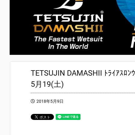
TETSUJIN DAMASHII ﾄﾗｲ
5月19(土)
2018年5月9日