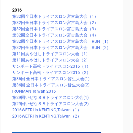
2016
第32回全日本トライアスロン宮古島大会（1）
第32回全日本トライアスロン宮古島大会（2）
第32回全日本トライアスロン宮古島大会（3）
第32回全日本トライアスロン宮古島大会（4）
第32回全日本トライアスロン宮古島大会 RUN（1）
第32回全日本トライアスロン宮古島大会 RUN（2）
第11回あやはしトライアスロン大会（1）
第11回あやはしトライアスロン大会（2）
サンポート高松トライアスロン2016（1）
サンポート高松トライアスロン2016（2）
第36回 全日本トライアスロン皆生大会(1)
第36回 全日本トライアスロン皆生大会(2)
IRONMAN Taiwan 2016
第29回いぜな８８トライアスロン大会(1)
第29回いぜな８８トライアスロン大会(2)
2016WETRI in KENTING,Taiwan（1）
2016WETRI in KENTING,Taiwan（2）