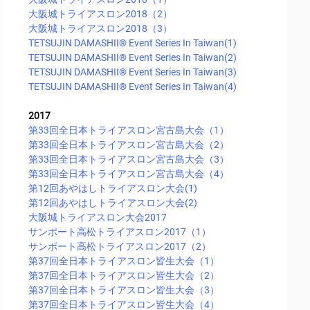
大阪城トライアスロン2018（2）
大阪城トライアスロン2018（3）
TETSUJIN DAMASHII®︎ Event Series In Taiwan(1)
TETSUJIN DAMASHII®︎ Event Series In Taiwan(2)
TETSUJIN DAMASHII®︎ Event Series In Taiwan(3)
TETSUJIN DAMASHII®︎ Event Series In Taiwan(4)
2017
第33回全日本トライアスロン宮古島大会（1）
第33回全日本トライアスロン宮古島大会（2）
第33回全日本トライアスロン宮古島大会（3）
第33回全日本トライアスロン宮古島大会（4）
第12回あやはしトライアスロン大会(1)
第12回あやはしトライアスロン大会(2)
大阪城トライアスロン大会2017
サンポート高松トライアスロン2017（1）
サンポート高松トライアスロン2017（2）
第37回全日本トライアスロン皆生大会（1）
第37回全日本トライアスロン皆生大会（2）
第37回全日本トライアスロン皆生大会（3）
第37回全日本トライアスロン皆生大会（4）