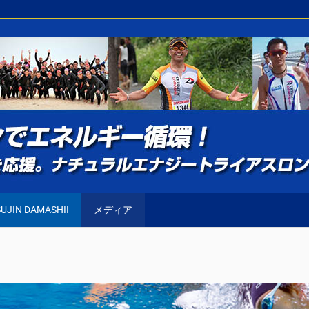
UJIN DAMASHII
メディア