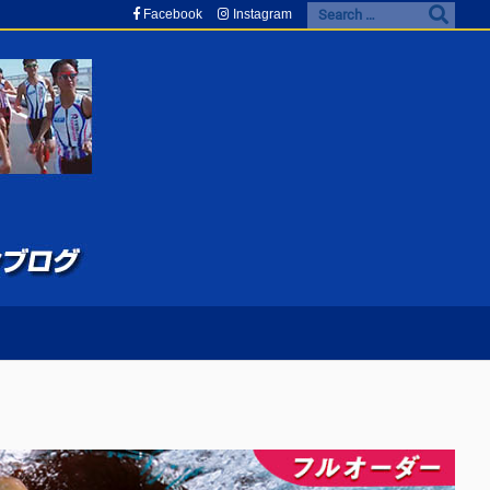
Facebook
Instagram