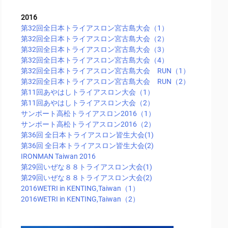
2016
第32回全日本トライアスロン宮古島大会（1）
第32回全日本トライアスロン宮古島大会（2）
第32回全日本トライアスロン宮古島大会（3）
第32回全日本トライアスロン宮古島大会（4）
第32回全日本トライアスロン宮古島大会 RUN（1）
第32回全日本トライアスロン宮古島大会 RUN（2）
第11回あやはしトライアスロン大会（1）
第11回あやはしトライアスロン大会（2）
サンポート高松トライアスロン2016（1）
サンポート高松トライアスロン2016（2）
第36回 全日本トライアスロン皆生大会(1)
第36回 全日本トライアスロン皆生大会(2)
IRONMAN Taiwan 2016
第29回いぜな８８トライアスロン大会(1)
第29回いぜな８８トライアスロン大会(2)
2016WETRI in KENTING,Taiwan（1）
2016WETRI in KENTING,Taiwan（2）