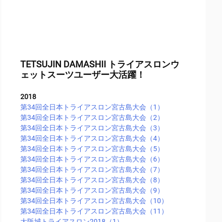
TETSUJIN DAMASHII トライアスロンウ
ェットスーツユーザー大活躍！
2018
第34回全日本トライアスロン宮古島大会（1）
第34回全日本トライアスロン宮古島大会（2）
第34回全日本トライアスロン宮古島大会（3）
第34回全日本トライアスロン宮古島大会（4）
第34回全日本トライアスロン宮古島大会（5）
第34回全日本トライアスロン宮古島大会（6）
第34回全日本トライアスロン宮古島大会（7）
第34回全日本トライアスロン宮古島大会（8）
第34回全日本トライアスロン宮古島大会（9）
第34回全日本トライアスロン宮古島大会（10）
第34回全日本トライアスロン宮古島大会（11）
大阪城トライアスロン2018（1）