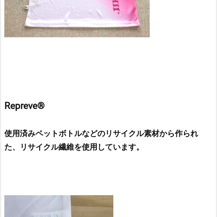
Repreve®
使用済みペットボトルなどのリサイクル素材から作られ
た、
リサイクル繊維を使用しています。