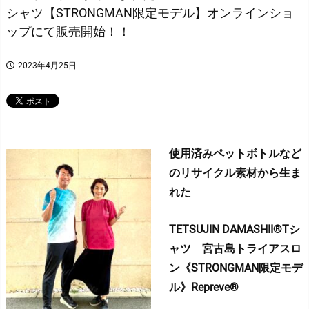
シャツ【STRONGMAN限定モデル】オンラインショ
ップにて販売開始！！
2023年4月25日
使用済みペットボトルなど
のリサイクル素材から生ま
れた
TETSUJIN DAMASHII®︎Tシ
ャツ
宮古島トライアスロ
ン《STRONGMAN限定モデ
ル》
Repreve®︎