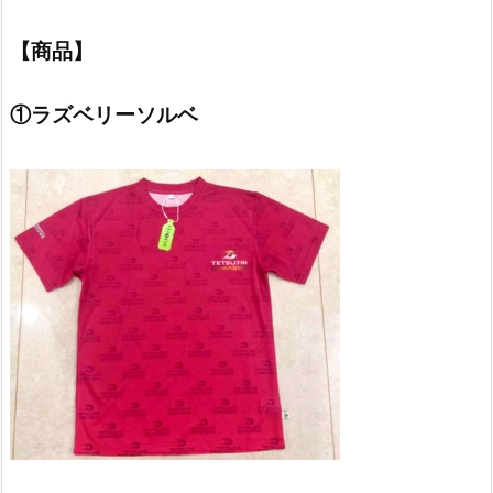
【商品】
①ラズベリーソルベ