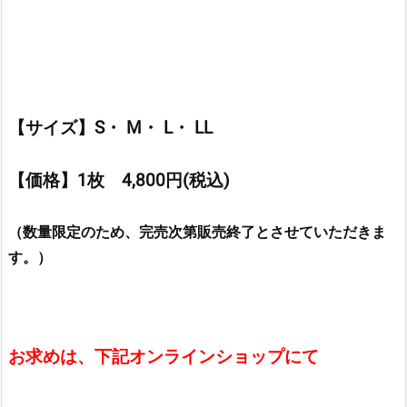
【サイズ】S・ M・ L・ LL
【価格】1枚 4,800円(税込)
（数量限定のため、完売次第販売終了とさせていただきま
す。）
お求めは、下記オンラインショップにて