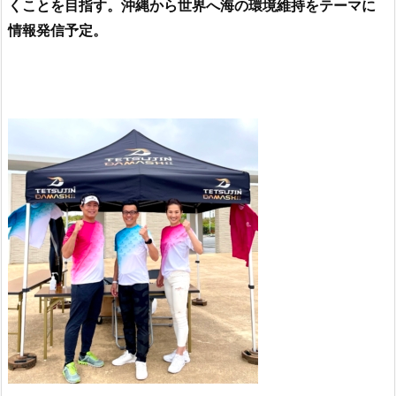
くことを目指す。沖縄から世界へ海の環境維持をテーマに
情報発信予定。