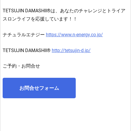
TETSUJIN DAMASHII
®︎は、
あなたのチャレンジとトライア
スロンライフを応援しています！！
ナチュラルエナジー
https://www.n-energy.co.jp/
TETSUJIN DAMASHII®
http://tetsujin-d.jp/
ご予約・お問合せ
お問合せフォーム