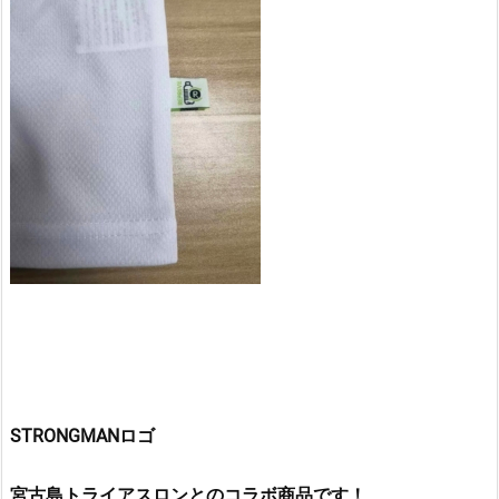
STRONGMANロゴ
宮古島トライアスロンとのコラボ商品です！