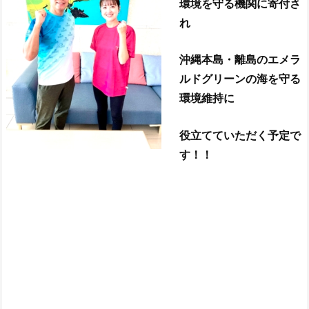
環境を守る機関に寄付さ
れ
沖縄本島・離島のエメラ
ルドグリーンの海を守る
環境維持に
役立てていただく予定で
す！！