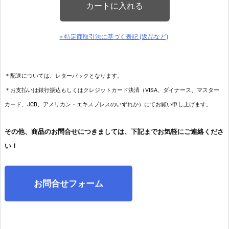
» 特定商取引法に基づく表記 (返品など)
＊配送については、レターパックとなります。
＊お支払いは銀行振込もしくはクレジットカード決済（VISA、ダイナース、マスター
カード、JCB、アメリカン・エキスプレスのいずれか）にてお願い申し上げます。
その他、商品のお問合せにつきましては、下記までお気軽にご連絡くださ
い！
お問合せフォーム