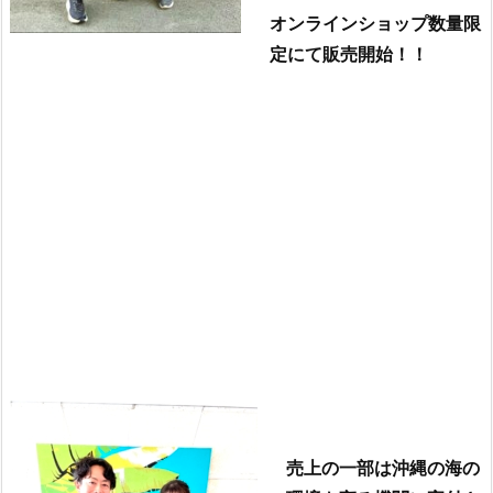
オンラインショップ数量限
定にて販売開始！！
売上の一部は沖縄の海の