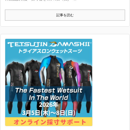
記事を読む