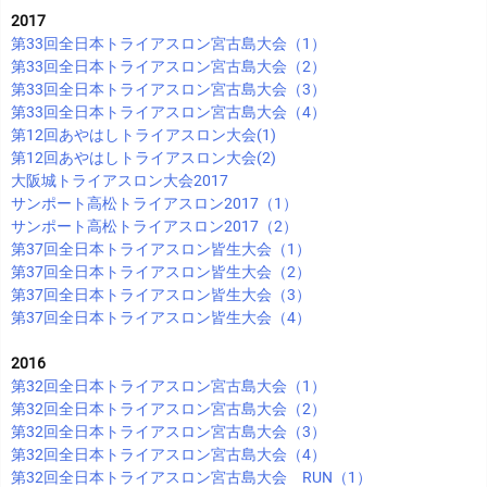
2017
第33回全日本トライアスロン宮古島大会（1）
第33回全日本トライアスロン宮古島大会（2）
第33回全日本トライアスロン宮古島大会（3）
第33回全日本トライアスロン宮古島大会（4）
第12回あやはしトライアスロン大会(1)
第12回あやはしトライアスロン大会(2)
大阪城トライアスロン大会2017
サンポート高松トライアスロン2017（1）
サンポート高松トライアスロン2017（2）
第37回全日本トライアスロン皆生大会（1）
第37回全日本トライアスロン皆生大会（2）
第37回全日本トライアスロン皆生大会（3）
第37回全日本トライアスロン皆生大会（4）
2016
第32回全日本トライアスロン宮古島大会（1）
第32回全日本トライアスロン宮古島大会（2）
第32回全日本トライアスロン宮古島大会（3）
第32回全日本トライアスロン宮古島大会（4）
第32回全日本トライアスロン宮古島大会 RUN（1）