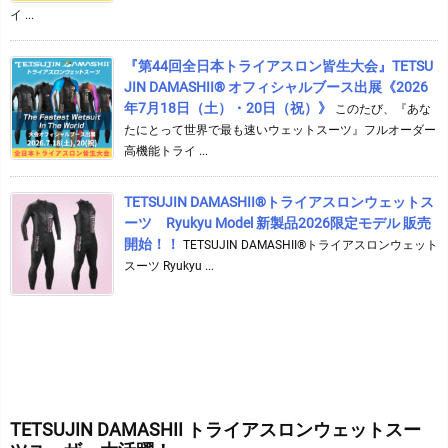
イ ...
『第44回全日本トライアスロン皆生大会』TETSU
JIN DAMASHII® オフィシャルブース出展《2026
年7月18日（土）・20日（祝）》
このたび、『あな
たにとって世界で最も速いウェットスーツ』フルオーダー
高機能トライ ...
TETSUJIN DAMASHII®︎トライアスロンウェットス
ーツ Ryukyu Model 新製品2026限定モデル 販売
開始！！
TETSUJIN DAMASHII®︎トライアスロンウェット
スーツ Ryukyu ...
TETSUJIN DAMASHII トライアスロンウェットスー