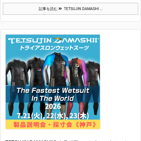
記事を読む
TETSUJIN DAMASHI ...