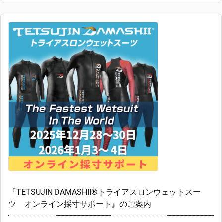
『TETSUJIN DAMASHII®トライアスロンウェットスー
ツ オンライン採寸サポート』のご案内