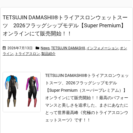
TETSUJIN DAMASHII®︎トライアスロンウェットスー
ツ 2026フラッグシップモデル【Super Premium】
オンラインにて販売開始！！
2026年7月13日
News
,
TETSUJIN DAMASHII
,
インフォメーション
,
オン
ライン
,
トライアスロン
,
製品紹介
TETSUJIN DAMASHII®トライアスロンウェッ
トスーツ、2026フラッグシップモデル
【Super Premium（スーパープレミアム）】
オンラインにて販売開始！！
最高のパフォー
マンスと美しさを追求した、まさにあなたに
とって世界最高峰《究極のトライアスロンウ
ェットスーツ》です！！