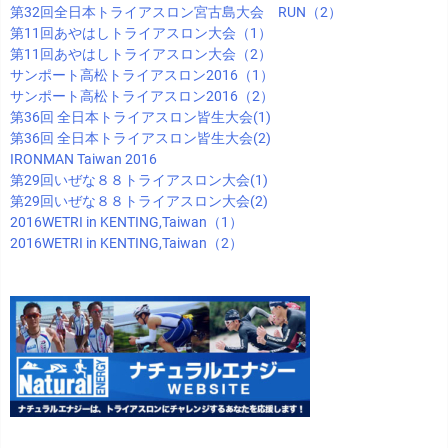
第32回全日本トライアスロン宮古島大会 RUN（2）
第11回あやはしトライアスロン大会（1）
第11回あやはしトライアスロン大会（2）
サンポート高松トライアスロン2016（1）
サンポート高松トライアスロン2016（2）
第36回 全日本トライアスロン皆生大会(1)
第36回 全日本トライアスロン皆生大会(2)
IRONMAN Taiwan 2016
第29回いぜな８８トライアスロン大会(1)
第29回いぜな８８トライアスロン大会(2)
2016WETRI in KENTING,Taiwan（1）
2016WETRI in KENTING,Taiwan（2）