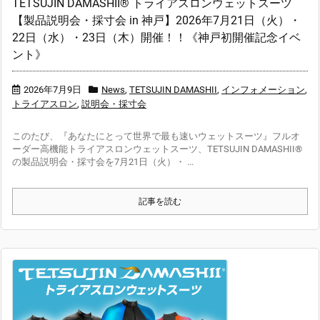
TETSUJIN DAMASHII® トライアスロンウェットスーツ
【製品説明会・採寸会 in 神戸】2026年7月21日（火）・
22日（水）・23日（木）開催！！《神戸初開催記念イベ
ント》
2026年7月9日
News
,
TETSUJIN DAMASHII
,
インフォメーション
,
トライアスロン
,
説明会・採寸会
このたび、『あなたにとって世界で最も速いウェットスーツ』フルオ
ーダー高機能トライアスロンウェットスーツ、TETSUJIN DAMASHII®
の製品説明会・採寸会を7月21日（火）・ ...
記事を読む