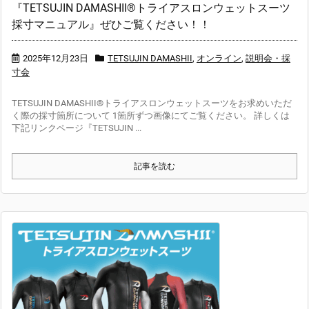
『TETSUJIN DAMASHII®トライアスロンウェットスーツ
採寸マニュアル』ぜひご覧ください！！
2025年12月23日
TETSUJIN DAMASHII
,
オンライン
,
説明会・採
寸会
TETSUJIN DAMASHII®トライアスロンウェットスーツをお求めいただ
く際の採寸箇所について 1箇所ずつ画像にてご覧ください。 詳しくは
下記リンクページ『TETSUJIN ...
記事を読む