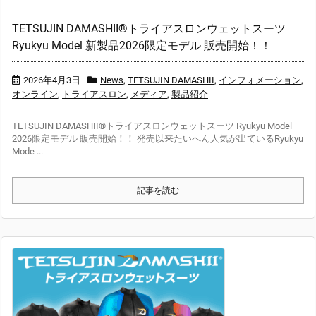
TETSUJIN DAMASHII®︎トライアスロンウェットスーツ
Ryukyu Model 新製品2026限定モデル 販売開始！！
2026年4月3日
News
,
TETSUJIN DAMASHII
,
インフォメーション
,
オンライン
,
トライアスロン
,
メディア
,
製品紹介
TETSUJIN DAMASHII®︎トライアスロンウェットスーツ Ryukyu Model
2026限定モデル 販売開始！！ 発売以来たいへん人気が出ているRyukyu
Mode ...
記事を読む