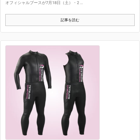
オフィシャルブースが7月18日（土）・2 ...
記事を読む