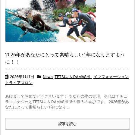
2026年があなたにとって素晴らしい1年になりますよう
に！！
2026年1月1日
News
,
TETSUJIN DAMASHII
,
インフォメーション
,
トライアスロン
あけましておめでとうございます！ あなたの夢の実現、それはナチュ
ラルエナジーとTETSUJIN DAMASHII®の最大の喜びです。 2026年があ
なたにとって素晴らしい1年になり ...
記事を読む