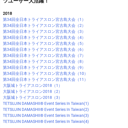
ツユーザー大活躍！
2018
第34回全日本トライアスロン宮古島大会（1）
第34回全日本トライアスロン宮古島大会（2）
第34回全日本トライアスロン宮古島大会（3）
第34回全日本トライアスロン宮古島大会（4）
第34回全日本トライアスロン宮古島大会（5）
第34回全日本トライアスロン宮古島大会（6）
第34回全日本トライアスロン宮古島大会（7）
第34回全日本トライアスロン宮古島大会（8）
第34回全日本トライアスロン宮古島大会（9）
第34回全日本トライアスロン宮古島大会（10）
第34回全日本トライアスロン宮古島大会（11）
大阪城トライアスロン2018（1）
大阪城トライアスロン2018（2）
大阪城トライアスロン2018（3）
TETSUJIN DAMASHII®︎ Event Series In Taiwan(1)
TETSUJIN DAMASHII®︎ Event Series In Taiwan(2)
TETSUJIN DAMASHII®︎ Event Series In Taiwan(3)
TETSUJIN DAMASHII®︎ Event Series In Taiwan(4)