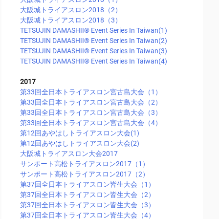
大阪城トライアスロン2018（2）
大阪城トライアスロン2018（3）
TETSUJIN DAMASHII®︎ Event Series In Taiwan(1)
TETSUJIN DAMASHII®︎ Event Series In Taiwan(2)
TETSUJIN DAMASHII®︎ Event Series In Taiwan(3)
TETSUJIN DAMASHII®︎ Event Series In Taiwan(4)
2017
第33回全日本トライアスロン宮古島大会（1）
第33回全日本トライアスロン宮古島大会（2）
第33回全日本トライアスロン宮古島大会（3）
第33回全日本トライアスロン宮古島大会（4）
第12回あやはしトライアスロン大会(1)
第12回あやはしトライアスロン大会(2)
大阪城トライアスロン大会2017
サンポート高松トライアスロン2017（1）
サンポート高松トライアスロン2017（2）
第37回全日本トライアスロン皆生大会（1）
第37回全日本トライアスロン皆生大会（2）
第37回全日本トライアスロン皆生大会（3）
第37回全日本トライアスロン皆生大会（4）