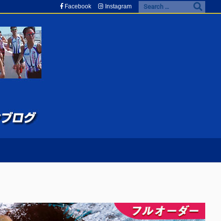
Facebook
Instagram