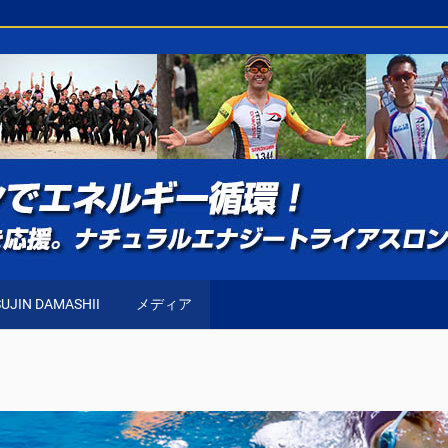
UJIN DAMASHII
メディア