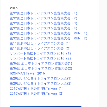
2016
第32回全日本トライアスロン宮古島大会（1）
第32回全日本トライアスロン宮古島大会（2）
第32回全日本トライアスロン宮古島大会（3）
第32回全日本トライアスロン宮古島大会（4）
第32回全日本トライアスロン宮古島大会 RUN（1）
第32回全日本トライアスロン宮古島大会 RUN（2）
第11回あやはしトライアスロン大会（1）
第11回あやはしトライアスロン大会（2）
サンポート高松トライアスロン2016（1）
サンポート高松トライアスロン2016（2）
第36回 全日本トライアスロン皆生大会(1)
第36回 全日本トライアスロン皆生大会(2)
IRONMAN Taiwan 2016
第29回いぜな８８トライアスロン大会(1)
第29回いぜな８８トライアスロン大会(2)
2016WETRI in KENTING,Taiwan（1）
2016WETRI in KENTING,Taiwan（2）