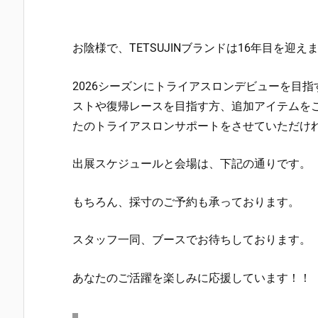
お陰様で、TETSUJINブランドは16年目を迎え
2026シーズンにトライアスロンデビューを目
ストや復帰レースを目指す方、追加アイテムを
たのトライアスロンサポートをさせていただけ
出展スケジュールと会場は、下記の通りです。
もちろん、採寸のご予約も承っております。
スタッフ一同、ブースでお待ちしております。
あなたのご活躍を楽しみに応援しています！！