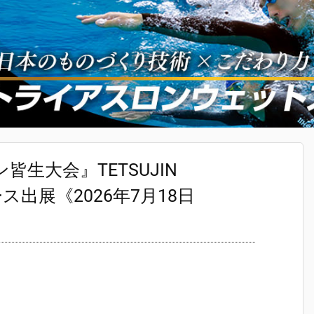
生大会』TETSUJIN
ース出展《2026年7月18日