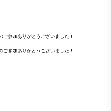
さんのご参加ありがとうございました！
さんのご参加ありがとうございました！