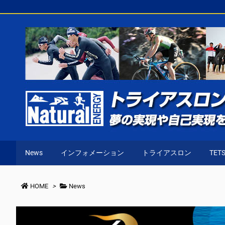
News
インフォメーション
トライアスロン
TETS
HOME
>
News