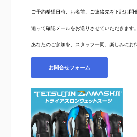
ご予約希望日時、お名前、ご連絡先を下記お問
追って確認メールをお送りさせていただきます
あなたのご参加を、スタッフ一同、楽しみにお
お問合せフォーム