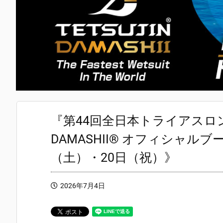
『第44回全日本トライアスロン皆
DAMASHII® オフィシャルブ
（土）・20日（祝）》
2026年7月4日