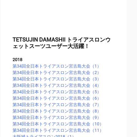
TETSUJIN DAMASHII トライアスロンウ
ェットスーツユーザー大活躍！
2018
第34回全日本トライアスロン宮古島大会（1）
第34回全日本トライアスロン宮古島大会（2）
第34回全日本トライアスロン宮古島大会（3）
第34回全日本トライアスロン宮古島大会（4）
第34回全日本トライアスロン宮古島大会（5）
第34回全日本トライアスロン宮古島大会（6）
第34回全日本トライアスロン宮古島大会（7）
第34回全日本トライアスロン宮古島大会（8）
第34回全日本トライアスロン宮古島大会（9）
第34回全日本トライアスロン宮古島大会（10）
第34回全日本トライアスロン宮古島大会（11）
大阪城トライアスロン2018（1）