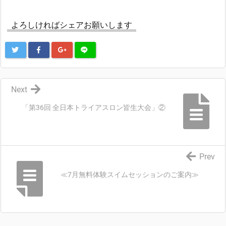
よろしければシェアお願いします
Next
「第36回 全日本トライアスロン皆生大会」②
Prev
≪7月無料体験スイムセッションのご案内≫