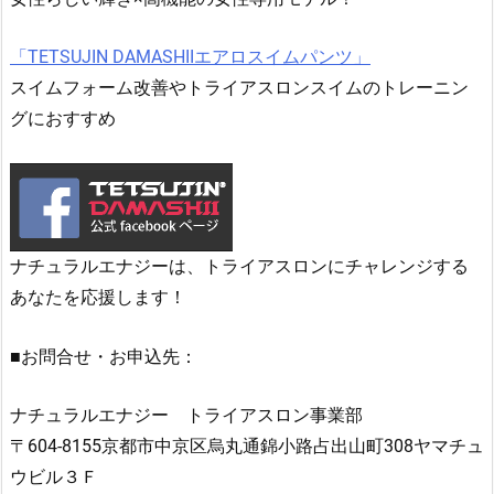
「TETSUJIN DAMASHIIエアロスイムパンツ」
スイムフォーム改善やトライアスロンスイムのトレーニン
グにおすすめ
ナチュラルエナジーは、トライアスロンにチャレンジする
あなたを応援します！
■お問合せ・お申込先：
ナチュラルエナジー トライアスロン事業部
〒604-8155京都市中京区烏丸通錦小路占出山町308ヤマチュ
ウビル３Ｆ