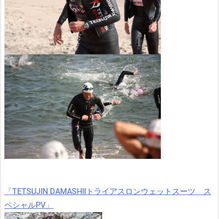
「TETSUJIN DAMASHIIトライアスロンウェットスーツ ス
ペシャルPV」