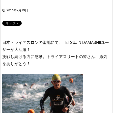
2016年7月19日
日本トライアスロンの聖地にて、TETSUJIN DAMASHIIユー
ザーが大活躍！
挑戦し続ける力に感動。トライアスリートの皆さん、勇気
をありがとう！