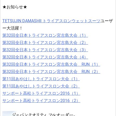
★お知らせ★
TETSUJIN DAMASHII トライアスロンウェットスーツ
ユーザ
ー大活躍！
第32回全日本トライアスロン宮古島大会（1）
第32回全日本トライアスロン宮古島大会（2）
第32回全日本トライアスロン宮古島大会（3）
第32回全日本トライアスロン宮古島大会（4）
第32回全日本トライアスロン宮古島大会 RUN（1）
第32回全日本トライアスロン宮古島大会 RUN（2）
第11回あやはしトライアスロン大会（1）
第11回あやはしトライアスロン大会（2）
サンポート高松トライアスロン2016（1）
サンポート高松トライアスロン2016（2）