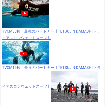
TVCM30秒 最強のパートナー【TETSUJIN DAMASHIIトラ
イアスロンウェットスーツ】
TVCM15秒 最強のパートナー【TETSUJIN DAMASHIIトラ
イアスロンウェットスーツ】