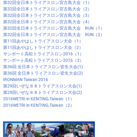
第32回全日本トライアスロン宮古島大会（1）
第32回全日本トライアスロン宮古島大会（2）
第32回全日本トライアスロン宮古島大会（3）
第32回全日本トライアスロン宮古島大会（4）
第32回全日本トライアスロン宮古島大会 RUN（1）
第32回全日本トライアスロン宮古島大会 RUN（2）
第11回あやはしトライアスロン大会（1）
第11回あやはしトライアスロン大会（2）
サンポート高松トライアスロン2016（1）
サンポート高松トライアスロン2016（2）
第36回 全日本トライアスロン皆生大会(1)
第36回 全日本トライアスロン皆生大会(2)
IRONMAN Taiwan 2016
第29回いぜな８８トライアスロン大会(1)
第29回いぜな８８トライアスロン大会(2)
2016WETRI in KENTING,Taiwan（1）
2016WETRI in KENTING,Taiwan（2）