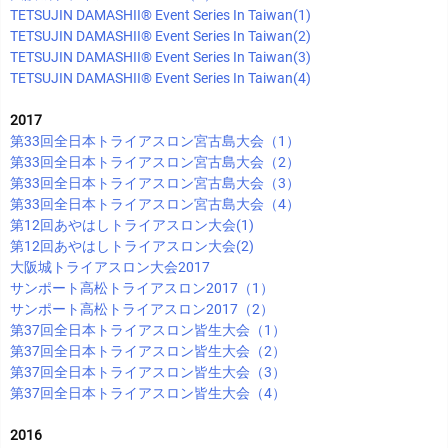
TETSUJIN DAMASHII®︎ Event Series In Taiwan(1)
TETSUJIN DAMASHII®︎ Event Series In Taiwan(2)
TETSUJIN DAMASHII®︎ Event Series In Taiwan(3)
TETSUJIN DAMASHII®︎ Event Series In Taiwan(4)
2017
第33回全日本トライアスロン宮古島大会（1）
第33回全日本トライアスロン宮古島大会（2）
第33回全日本トライアスロン宮古島大会（3）
第33回全日本トライアスロン宮古島大会（4）
第12回あやはしトライアスロン大会(1)
第12回あやはしトライアスロン大会(2)
大阪城トライアスロン大会2017
サンポート高松トライアスロン2017（1）
サンポート高松トライアスロン2017（2）
第37回全日本トライアスロン皆生大会（1）
第37回全日本トライアスロン皆生大会（2）
第37回全日本トライアスロン皆生大会（3）
第37回全日本トライアスロン皆生大会（4）
2016