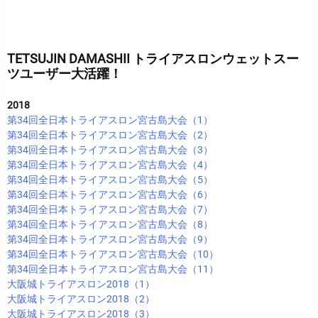
TETSUJIN DAMASHII トライアスロンウェットスー
ツユーザー大活躍！
2018
第34回全日本トライアスロン宮古島大会（1）
第34回全日本トライアスロン宮古島大会（2）
第34回全日本トライアスロン宮古島大会（3）
第34回全日本トライアスロン宮古島大会（4）
第34回全日本トライアスロン宮古島大会（5）
第34回全日本トライアスロン宮古島大会（6）
第34回全日本トライアスロン宮古島大会（7）
第34回全日本トライアスロン宮古島大会（8）
第34回全日本トライアスロン宮古島大会（9）
第34回全日本トライアスロン宮古島大会（10）
第34回全日本トライアスロン宮古島大会（11）
大阪城トライアスロン2018（1）
大阪城トライアスロン2018（2）
大阪城トライアスロン2018（3）