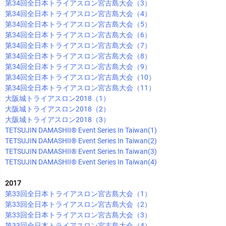
第34回全日本トライアスロン宮古島大会（3）
第34回全日本トライアスロン宮古島大会（4）
第34回全日本トライアスロン宮古島大会（5）
第34回全日本トライアスロン宮古島大会（6）
第34回全日本トライアスロン宮古島大会（7）
第34回全日本トライアスロン宮古島大会（8）
第34回全日本トライアスロン宮古島大会（9）
第34回全日本トライアスロン宮古島大会（10）
第34回全日本トライアスロン宮古島大会（11）
大阪城トライアスロン2018（1）
大阪城トライアスロン2018（2）
大阪城トライアスロン2018（3）
TETSUJIN DAMASHII®︎ Event Series In Taiwan(1)
TETSUJIN DAMASHII®︎ Event Series In Taiwan(2)
TETSUJIN DAMASHII®︎ Event Series In Taiwan(3)
TETSUJIN DAMASHII®︎ Event Series In Taiwan(4)
2017
第33回全日本トライアスロン宮古島大会（1）
第33回全日本トライアスロン宮古島大会（2）
第33回全日本トライアスロン宮古島大会（3）
第33回全日本トライアスロン宮古島大会（4）