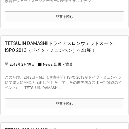
協賛社ウェットスーツメーカーのナチュラルエナジ ...
記事を読む
TETSUJIN DAMASHIIトライアスロンウェットスーツ、
ISPO 2013（ドイツ・ミュンヘン）へ出展！
2013年2月19日
News
,
出展・協賛
このたび、2月3日～6日（現地時間）ISPO 2013がドイツ・ミュンヘン
にて盛大に開催されました！ そして、その世界的なスポーツ関連のイ
ベントに、 TETSUJIN DAMASH ...
記事を読む