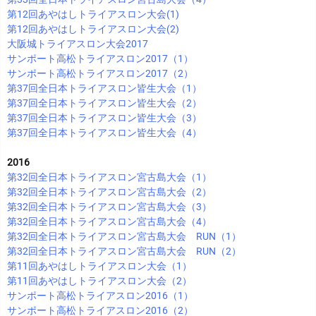
第12回あやはしトライアスロン大会(1)
第12回あやはしトライアスロン大会(2)
大阪城トライアスロン大会2017
サンポート高松トライアスロン2017（1）
サンポート高松トライアスロン2017（2）
第37回全日本トライアスロン皆生大会（1）
第37回全日本トライアスロン皆生大会（2）
第37回全日本トライアスロン皆生大会（3）
第37回全日本トライアスロン皆生大会（4）
2016
第32回全日本トライアスロン宮古島大会（1）
第32回全日本トライアスロン宮古島大会（2）
第32回全日本トライアスロン宮古島大会（3）
第32回全日本トライアスロン宮古島大会（4）
第32回全日本トライアスロン宮古島大会 RUN（1）
第32回全日本トライアスロン宮古島大会 RUN（2）
第11回あやはしトライアスロン大会（1）
第11回あやはしトライアスロン大会（2）
サンポート高松トライアスロン2016（1）
サンポート高松トライアスロン2016（2）