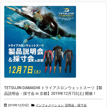
TETSUJIN DAMASHII トライアスロンウェットスーツ【製
品説明会・採寸会 in 京都】2019年12月7日(土) 開催！
2019年12月5日
インフォメーション
,
説明会・採寸会