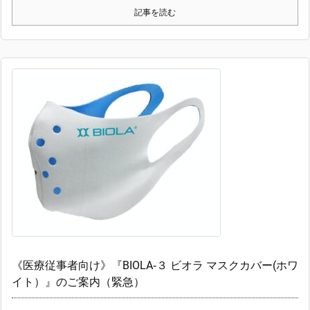
記事を読む
《医療従事者向け》『BIOLA‐３ ビオラ マスクカバー(ホワ
イト）』のご案内（緊急）