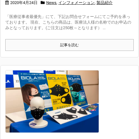
2020年4月24日
News
,
インフォメーション
,
製品紹介
「医療従事者最優先」にて、下記お問合せフォームにてご予約を承っ
ております。 現在、こちらの商品は、医療法人様の名称でのお申込の
みとなっております。(ご注文は250枚～となります） ...
記事を読む