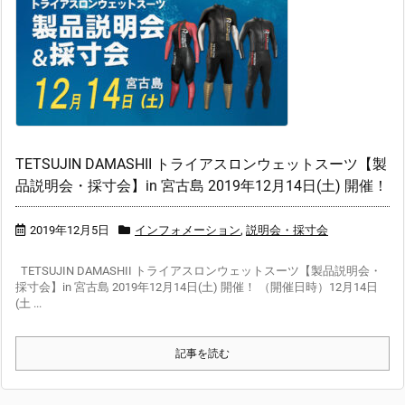
TETSUJIN DAMASHII トライアスロンウェットスーツ【製
品説明会・採寸会】in 宮古島 2019年12月14日(土) 開催！
2019年12月5日
インフォメーション
,
説明会・採寸会
TETSUJIN DAMASHII トライアスロンウェットスーツ【製品説明会・
採寸会】in 宮古島 2019年12月14日(土) 開催！ （開催日時）12月14日
(土 ...
記事を読む