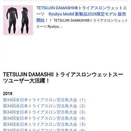
TETSUJIN DAMASHII®︎トライアスロンウェットス
ーツ Ryukyu Model 新製品2026限定モデル 販売
開始！！
TETSUJIN DAMASHII®︎トライアスロンウェット
スーツ Ryukyu ...
TETSUJIN DAMASHII トライアスロンウェットスー
ツユーザー大活躍！
2018
第34回全日本トライアスロン宮古島大会（1）
第34回全日本トライアスロン宮古島大会（2）
第34回全日本トライアスロン宮古島大会（3）
第34回全日本トライアスロン宮古島大会（4）
第34回全日本トライアスロン宮古島大会（5）
第34回全日本トライアスロン宮古島大会（6）