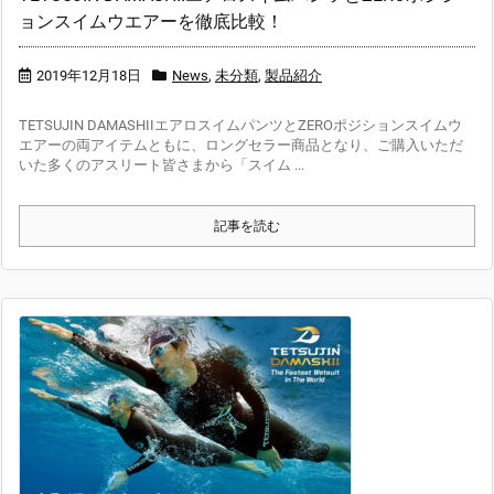
ョンスイムウエアーを徹底比較！
2019年12月18日
News
,
未分類
,
製品紹介
TETSUJIN DAMASHIIエアロスイムパンツとZEROポジションスイムウ
エアーの両アイテムともに、ロングセラー商品となり、ご購入いただ
いた多くのアスリート皆さまから「スイム ...
記事を読む