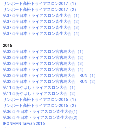
サンポート高松トライアスロン2017（1）
サンポート高松トライアスロン2017（2）
第37回全日本トライアスロン皆生大会（1）
第37回全日本トライアスロン皆生大会（2）
第37回全日本トライアスロン皆生大会（3）
第37回全日本トライアスロン皆生大会（4）
2016
第32回全日本トライアスロン宮古島大会（1）
第32回全日本トライアスロン宮古島大会（2）
第32回全日本トライアスロン宮古島大会（3）
第32回全日本トライアスロン宮古島大会（4）
第32回全日本トライアスロン宮古島大会 RUN（1）
第32回全日本トライアスロン宮古島大会 RUN（2）
第11回あやはしトライアスロン大会（1）
第11回あやはしトライアスロン大会（2）
サンポート高松トライアスロン2016（1）
サンポート高松トライアスロン2016（2）
第36回 全日本トライアスロン皆生大会(1)
第36回 全日本トライアスロン皆生大会(2)
IRONMAN Taiwan 2016