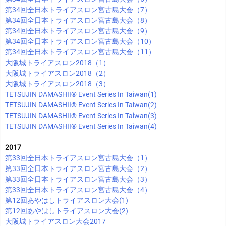
第34回全日本トライアスロン宮古島大会（7）
第34回全日本トライアスロン宮古島大会（8）
第34回全日本トライアスロン宮古島大会（9）
第34回全日本トライアスロン宮古島大会（10）
第34回全日本トライアスロン宮古島大会（11）
大阪城トライアスロン2018（1）
大阪城トライアスロン2018（2）
大阪城トライアスロン2018（3）
TETSUJIN DAMASHII®︎ Event Series In Taiwan(1)
TETSUJIN DAMASHII®︎ Event Series In Taiwan(2)
TETSUJIN DAMASHII®︎ Event Series In Taiwan(3)
TETSUJIN DAMASHII®︎ Event Series In Taiwan(4)
2017
第33回全日本トライアスロン宮古島大会（1）
第33回全日本トライアスロン宮古島大会（2）
第33回全日本トライアスロン宮古島大会（3）
第33回全日本トライアスロン宮古島大会（4）
第12回あやはしトライアスロン大会(1)
第12回あやはしトライアスロン大会(2)
大阪城トライアスロン大会2017