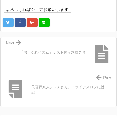
よろしければシェアお願いします
Next
「おしゃれイズム」ゲスト佐々木蔵之介
Prev
民宿夢来人ノッチさん、トライアスロンに挑
戦！