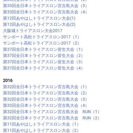
第33回全日本トライアスロン宮古島大会（3）
第33回全日本トライアスロン宮古島大会（4）
第12回あやはしトライアスロン大会(1)
第12回あやはしトライアスロン大会(2)
大阪城トライアスロン大会2017
サンポート高松トライアスロン2017（1）
サンポート高松トライアスロン2017（2）
第37回全日本トライアスロン皆生大会（1）
第37回全日本トライアスロン皆生大会（2）
第37回全日本トライアスロン皆生大会（3）
第37回全日本トライアスロン皆生大会（4）
2016
第32回全日本トライアスロン宮古島大会（1）
第32回全日本トライアスロン宮古島大会（2）
第32回全日本トライアスロン宮古島大会（3）
第32回全日本トライアスロン宮古島大会（4）
第32回全日本トライアスロン宮古島大会 RUN（1）
第32回全日本トライアスロン宮古島大会 RUN（2）
第11回あやはしトライアスロン大会（1）
第11回あやはしトライアスロン大会（2）