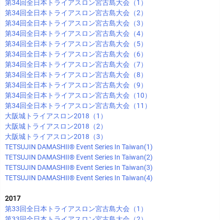
第34回全日本トライアスロン宮古島大会（1）
第34回全日本トライアスロン宮古島大会（2）
第34回全日本トライアスロン宮古島大会（3）
第34回全日本トライアスロン宮古島大会（4）
第34回全日本トライアスロン宮古島大会（5）
第34回全日本トライアスロン宮古島大会（6）
第34回全日本トライアスロン宮古島大会（7）
第34回全日本トライアスロン宮古島大会（8）
第34回全日本トライアスロン宮古島大会（9）
第34回全日本トライアスロン宮古島大会（10）
第34回全日本トライアスロン宮古島大会（11）
大阪城トライアスロン2018（1）
大阪城トライアスロン2018（2）
大阪城トライアスロン2018（3）
TETSUJIN DAMASHII®︎ Event Series In Taiwan(1)
TETSUJIN DAMASHII®︎ Event Series In Taiwan(2)
TETSUJIN DAMASHII®︎ Event Series In Taiwan(3)
TETSUJIN DAMASHII®︎ Event Series In Taiwan(4)
2017
第33回全日本トライアスロン宮古島大会（1）
第33回全日本トライアスロン宮古島大会（2）