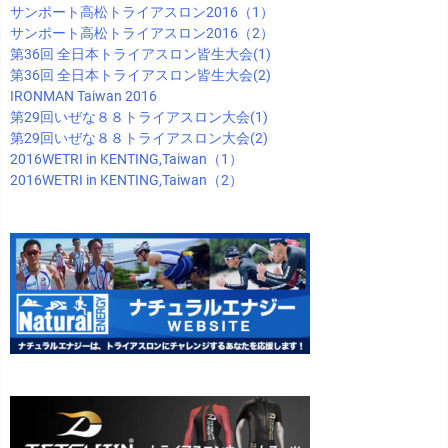
サンポート高松トライアスロン2016（1）
サンポート高松トライアスロン2016（2）
第36回 全日本トライアスロン皆生大会(1)
第36回 全日本トライアスロン皆生大会(2)
IRONMAN Taiwan 2016
第29回いぜな８８トライアスロン大会(1)
第29回いぜな８８トライアスロン大会(2)
2016WETRI in KENTING,Taiwan（1）
2016WETRI in KENTING,Taiwan（2）