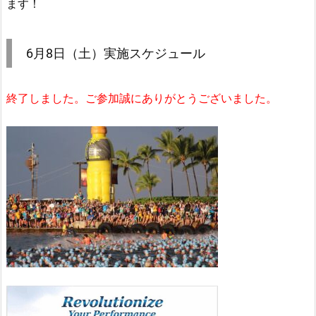
ます！
6月8日（土）実施スケジュール
終了しました。ご参加誠にありがとうございました。