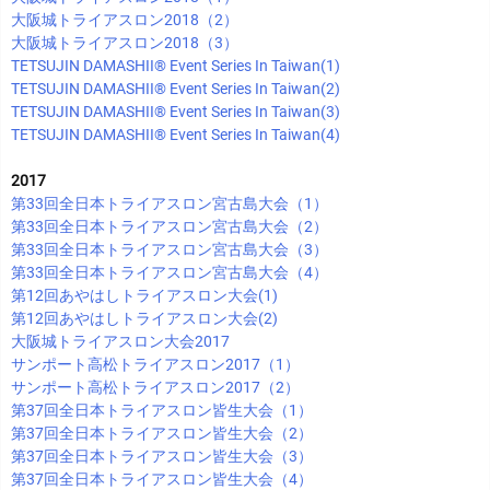
大阪城トライアスロン2018（2）
大阪城トライアスロン2018（3）
TETSUJIN DAMASHII®︎ Event Series In Taiwan(1)
TETSUJIN DAMASHII®︎ Event Series In Taiwan(2)
TETSUJIN DAMASHII®︎ Event Series In Taiwan(3)
TETSUJIN DAMASHII®︎ Event Series In Taiwan(4)
2017
第33回全日本トライアスロン宮古島大会（1）
第33回全日本トライアスロン宮古島大会（2）
第33回全日本トライアスロン宮古島大会（3）
第33回全日本トライアスロン宮古島大会（4）
第12回あやはしトライアスロン大会(1)
第12回あやはしトライアスロン大会(2)
大阪城トライアスロン大会2017
サンポート高松トライアスロン2017（1）
サンポート高松トライアスロン2017（2）
第37回全日本トライアスロン皆生大会（1）
第37回全日本トライアスロン皆生大会（2）
第37回全日本トライアスロン皆生大会（3）
第37回全日本トライアスロン皆生大会（4）