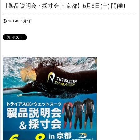
【製品説明会・採寸会 in 京都】6月8日(土) 開催!!
2019年6月4日