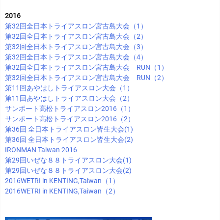
2016
第32回全日本トライアスロン宮古島大会（1）
第32回全日本トライアスロン宮古島大会（2）
第32回全日本トライアスロン宮古島大会（3）
第32回全日本トライアスロン宮古島大会（4）
第32回全日本トライアスロン宮古島大会 RUN（1）
第32回全日本トライアスロン宮古島大会 RUN（2）
第11回あやはしトライアスロン大会（1）
第11回あやはしトライアスロン大会（2）
サンポート高松トライアスロン2016（1）
サンポート高松トライアスロン2016（2）
第36回 全日本トライアスロン皆生大会(1)
第36回 全日本トライアスロン皆生大会(2)
IRONMAN Taiwan 2016
第29回いぜな８８トライアスロン大会(1)
第29回いぜな８８トライアスロン大会(2)
2016WETRI in KENTING,Taiwan（1）
2016WETRI in KENTING,Taiwan（2）