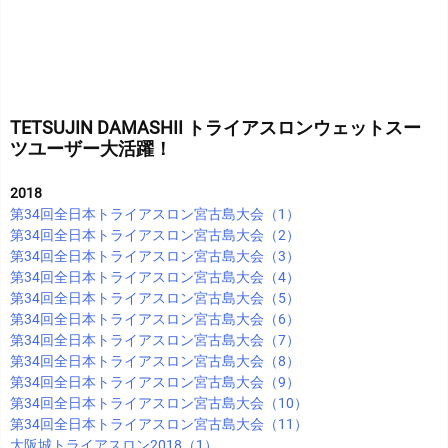
TETSUJIN DAMASHII トライアスロンウェットスー
ツユーザー大活躍！
2018
第34回全日本トライアスロン宮古島大会（1）
第34回全日本トライアスロン宮古島大会（2）
第34回全日本トライアスロン宮古島大会（3）
第34回全日本トライアスロン宮古島大会（4）
第34回全日本トライアスロン宮古島大会（5）
第34回全日本トライアスロン宮古島大会（6）
第34回全日本トライアスロン宮古島大会（7）
第34回全日本トライアスロン宮古島大会（8）
第34回全日本トライアスロン宮古島大会（9）
第34回全日本トライアスロン宮古島大会（10）
第34回全日本トライアスロン宮古島大会（11）
大阪城トライアスロン2018（1）