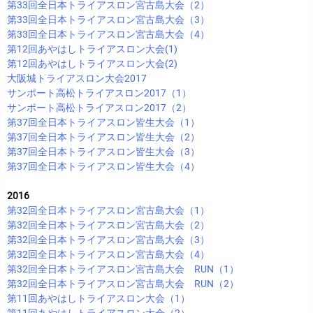
第33回全日本トライアスロン宮古島大会（2）
第33回全日本トライアスロン宮古島大会（3）
第33回全日本トライアスロン宮古島大会（4）
第12回あやはしトライアスロン大会(1)
第12回あやはしトライアスロン大会(2)
大阪城トライアスロン大会2017
サンポート高松トライアスロン2017（1）
サンポート高松トライアスロン2017（2）
第37回全日本トライアスロン皆生大会（1）
第37回全日本トライアスロン皆生大会（2）
第37回全日本トライアスロン皆生大会（3）
第37回全日本トライアスロン皆生大会（4）
2016
第32回全日本トライアスロン宮古島大会（1）
第32回全日本トライアスロン宮古島大会（2）
第32回全日本トライアスロン宮古島大会（3）
第32回全日本トライアスロン宮古島大会（4）
第32回全日本トライアスロン宮古島大会 RUN（1）
第32回全日本トライアスロン宮古島大会 RUN（2）
第11回あやはしトライアスロン大会（1）