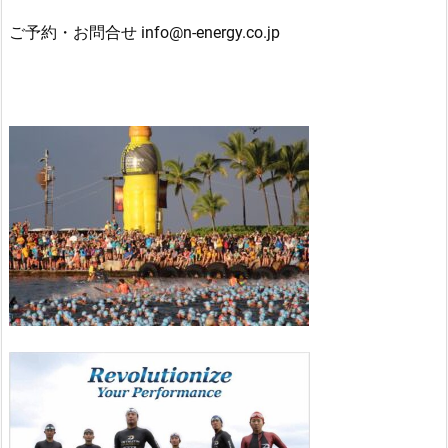
ご予約・お問合せ info@n-energy.co.jp