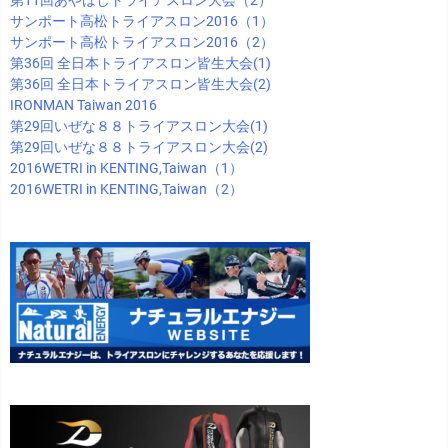
第11回あやはしトライアスロン大会（2）
サンポート高松トライアスロン2016（1）
サンポート高松トライアスロン2016（2）
第36回 全日本トライアスロン皆生大会(1)
第36回 全日本トライアスロン皆生大会(2)
IRONMAN Taiwan 2016
第29回いぜな８８トライアスロン大会(1)
第29回いぜな８８トライアスロン大会(2)
2016WETRI in KENTING,Taiwan（1）
2016WETRI in KENTING,Taiwan（2）