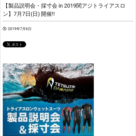
【製品説明会・採寸会 in 2019関アジトライアスロ
ン】7月7日(日) 開催!!
2019年7月6日