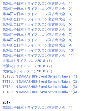
第34回全日本トライアスロン宮古島大会（1）
第34回全日本トライアスロン宮古島大会（2）
第34回全日本トライアスロン宮古島大会（3）
第34回全日本トライアスロン宮古島大会（4）
第34回全日本トライアスロン宮古島大会（5）
第34回全日本トライアスロン宮古島大会（6）
第34回全日本トライアスロン宮古島大会（7）
第34回全日本トライアスロン宮古島大会（8）
第34回全日本トライアスロン宮古島大会（9）
第34回全日本トライアスロン宮古島大会（10）
第34回全日本トライアスロン宮古島大会（11）
大阪城トライアスロン2018（1）
大阪城トライアスロン2018（2）
大阪城トライアスロン2018（3）
TETSUJIN DAMASHII®︎ Event Series In Taiwan(1)
TETSUJIN DAMASHII®︎ Event Series In Taiwan(2)
TETSUJIN DAMASHII®︎ Event Series In Taiwan(3)
TETSUJIN DAMASHII®︎ Event Series In Taiwan(4)
2017
第33回全日本トライアスロン宮古島大会（1）