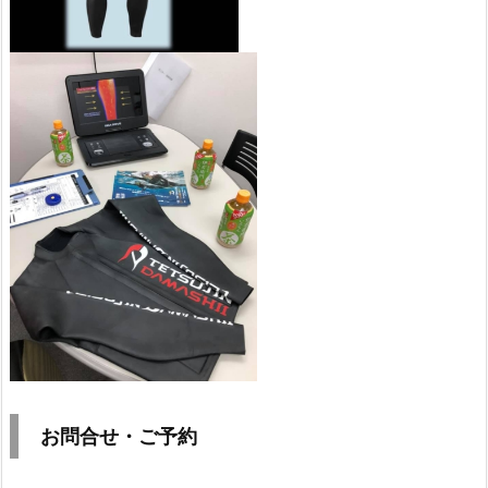
お
問合せ・ご予約