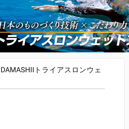
N DAMASHIIトライアスロンウェ