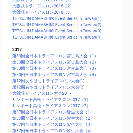
大阪城トライアスロン2018（2）
大阪城トライアスロン2018（3）
TETSUJIN DAMASHII®︎ Event Series In Taiwan(1)
TETSUJIN DAMASHII®︎ Event Series In Taiwan(2)
TETSUJIN DAMASHII®︎ Event Series In Taiwan(3)
TETSUJIN DAMASHII®︎ Event Series In Taiwan(4)
2017
第33回全日本トライアスロン宮古島大会（1）
第33回全日本トライアスロン宮古島大会（2）
第33回全日本トライアスロン宮古島大会（3）
第33回全日本トライアスロン宮古島大会（4）
第12回あやはしトライアスロン大会(1)
第12回あやはしトライアスロン大会(2)
大阪城トライアスロン大会2017
サンポート高松トライアスロン2017（1）
サンポート高松トライアスロン2017（2）
第37回全日本トライアスロン皆生大会（1）
第37回全日本トライアスロン皆生大会（2）
第37回全日本トライアスロン皆生大会（3）
第37回全日本トライアスロン皆生大会（4）