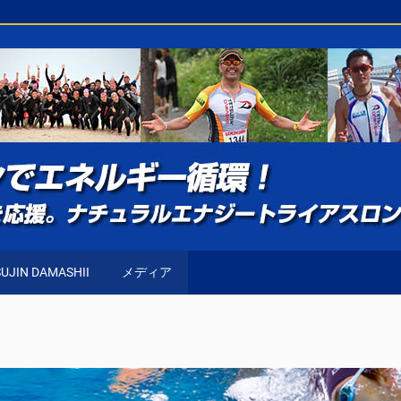
UJIN DAMASHII
メディア