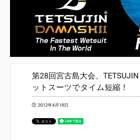
第28回宮古島大会、TETSUJI
ットスーツでタイム短縮！
2012年4月18日