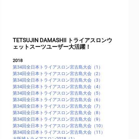
TETSUJIN DAMASHII トライアスロンウ
ェットスーツユーザー大活躍！
2018
第34回全日本トライアスロン宮古島大会（1）
第34回全日本トライアスロン宮古島大会（2）
第34回全日本トライアスロン宮古島大会（3）
第34回全日本トライアスロン宮古島大会（4）
第34回全日本トライアスロン宮古島大会（5）
第34回全日本トライアスロン宮古島大会（6）
第34回全日本トライアスロン宮古島大会（7）
第34回全日本トライアスロン宮古島大会（8）
第34回全日本トライアスロン宮古島大会（9）
第34回全日本トライアスロン宮古島大会（10）
第34回全日本トライアスロン宮古島大会（11）
大阪城トライアスロン2018（1）