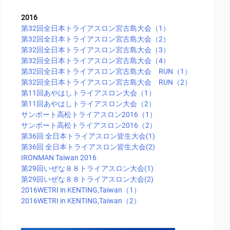
2016
第32回全日本トライアスロン宮古島大会（1）
第32回全日本トライアスロン宮古島大会（2）
第32回全日本トライアスロン宮古島大会（3）
第32回全日本トライアスロン宮古島大会（4）
第32回全日本トライアスロン宮古島大会 RUN（1）
第32回全日本トライアスロン宮古島大会 RUN（2）
第11回あやはしトライアスロン大会（1）
第11回あやはしトライアスロン大会（2）
サンポート高松トライアスロン2016（1）
サンポート高松トライアスロン2016（2）
第36回 全日本トライアスロン皆生大会(1)
第36回 全日本トライアスロン皆生大会(2)
IRONMAN Taiwan 2016
第29回いぜな８８トライアスロン大会(1)
第29回いぜな８８トライアスロン大会(2)
2016WETRI in KENTING,Taiwan（1）
2016WETRI in KENTING,Taiwan（2）