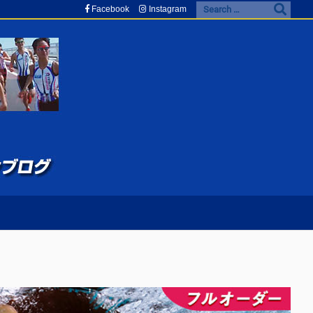
Facebook
Instagram