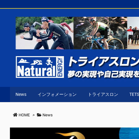
News
インフォメーション
トライアスロン
TETS
HOME
>
News