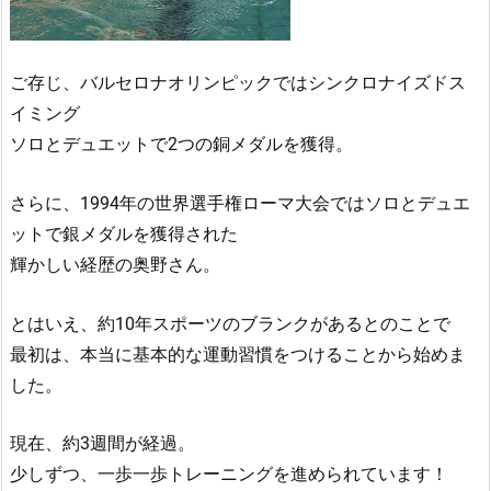
ご存じ、バルセロナオリンピックではシンクロナイズドス
イミング
ソロとデュエットで2つの銅メダルを獲得。
さらに、1994年の世界選手権ローマ大会ではソロとデュエ
ットで銀メダルを獲得された
輝かしい経歴の奥野さん。
とはいえ、約10年スポーツのブランクがあるとのことで
最初は、本当に基本的な運動習慣をつけることから始めま
した。
現在、約3週間が経過。
少しずつ、一歩一歩トレーニングを進められています！