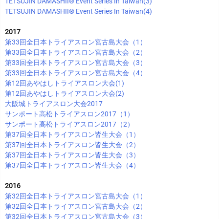
TETSUJIN DAMASHII®︎ Event Series In Taiwan(3)
TETSUJIN DAMASHII®︎ Event Series In Taiwan(4)
2017
第33回全日本トライアスロン宮古島大会（1）
第33回全日本トライアスロン宮古島大会（2）
第33回全日本トライアスロン宮古島大会（3）
第33回全日本トライアスロン宮古島大会（4）
第12回あやはしトライアスロン大会(1)
第12回あやはしトライアスロン大会(2)
大阪城トライアスロン大会2017
サンポート高松トライアスロン2017（1）
サンポート高松トライアスロン2017（2）
第37回全日本トライアスロン皆生大会（1）
第37回全日本トライアスロン皆生大会（2）
第37回全日本トライアスロン皆生大会（3）
第37回全日本トライアスロン皆生大会（4）
2016
第32回全日本トライアスロン宮古島大会（1）
第32回全日本トライアスロン宮古島大会（2）
第32回全日本トライアスロン宮古島大会（3）