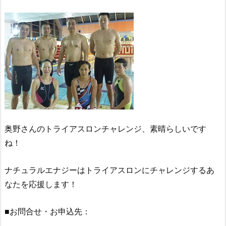
奥野さんのトライアスロンチャレンジ、素晴らしいです
ね！
ナチュラルエナジーはトライアスロンにチャレンジするあ
なたを応援します！
■お問合せ・お申込先：