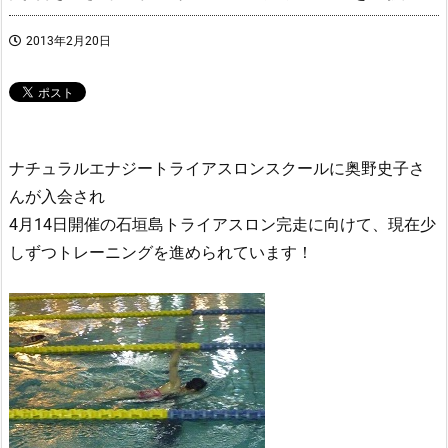
2013年2月20日
ナチュラルエナジートライアスロンスクールに奥野史子さ
んが入会され
4月14日開催の石垣島トライアスロン完走に向けて、現在少
しずつトレーニングを進められています！