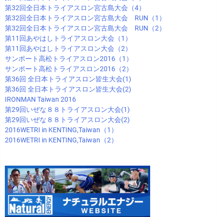
第32回全日本トライアスロン宮古島大会（4）
第32回全日本トライアスロン宮古島大会 RUN（1）
第32回全日本トライアスロン宮古島大会 RUN（2）
第11回あやはしトライアスロン大会（1）
第11回あやはしトライアスロン大会（2）
サンポート高松トライアスロン2016（1）
サンポート高松トライアスロン2016（2）
第36回 全日本トライアスロン皆生大会(1)
第36回 全日本トライアスロン皆生大会(2)
IRONMAN Taiwan 2016
第29回いぜな８８トライアスロン大会(1)
第29回いぜな８８トライアスロン大会(2)
2016WETRI in KENTING,Taiwan（1）
2016WETRI in KENTING,Taiwan（2）