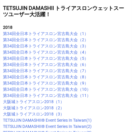
TETSUJIN DAMASHII トライアスロンウェットスー
ツユーザー大活躍！
2018
第34回全日本トライアスロン宮古島大会（1）
第34回全日本トライアスロン宮古島大会（2）
第34回全日本トライアスロン宮古島大会（3）
第34回全日本トライアスロン宮古島大会（4）
第34回全日本トライアスロン宮古島大会（5）
第34回全日本トライアスロン宮古島大会（6）
第34回全日本トライアスロン宮古島大会（7）
第34回全日本トライアスロン宮古島大会（8）
第34回全日本トライアスロン宮古島大会（9）
第34回全日本トライアスロン宮古島大会（10）
第34回全日本トライアスロン宮古島大会（11）
大阪城トライアスロン2018（1）
大阪城トライアスロン2018（2）
大阪城トライアスロン2018（3）
TETSUJIN DAMASHII®︎ Event Series In Taiwan(1)
TETSUJIN DAMASHII®︎ Event Series In Taiwan(2)