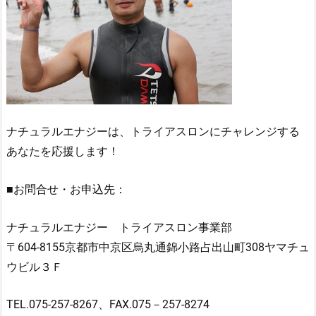
ナチュラルエナジーは、トライアスロンにチャレンジする
あなたを応援します！
■お問合せ・お申込先：
ナチュラルエナジー トライアスロン事業部
〒604-8155京都市中京区烏丸通錦小路占出山町308ヤマチュ
ウビル３Ｆ
TEL.075-257-8267、FAX.075－257-8274