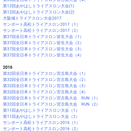
第12回あやはしトライアスロン大会(1)
第12回あやはしトライアスロン大会(2)
大阪城トライアスロン大会2017
サンポート高松トライアスロン2017（1）
サンポート高松トライアスロン2017（2）
第37回全日本トライアスロン皆生大会（1）
第37回全日本トライアスロン皆生大会（2）
第37回全日本トライアスロン皆生大会（3）
第37回全日本トライアスロン皆生大会（4）
2016
第32回全日本トライアスロン宮古島大会（1）
第32回全日本トライアスロン宮古島大会（2）
第32回全日本トライアスロン宮古島大会（3）
第32回全日本トライアスロン宮古島大会（4）
第32回全日本トライアスロン宮古島大会 RUN（1）
第32回全日本トライアスロン宮古島大会 RUN（2）
第11回あやはしトライアスロン大会（1）
第11回あやはしトライアスロン大会（2）
サンポート高松トライアスロン2016（1）
サンポート高松トライアスロン2016（2）