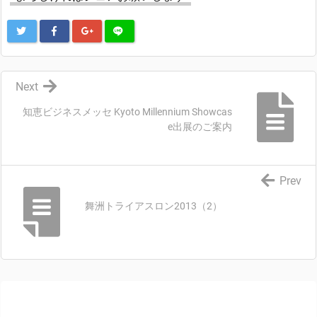
Next
知恵ビジネスメッセ Kyoto Millennium Showcas
e出展のご案内
Prev
舞洲トライアスロン2013（2）