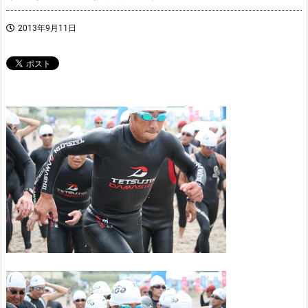
2013年9月11日