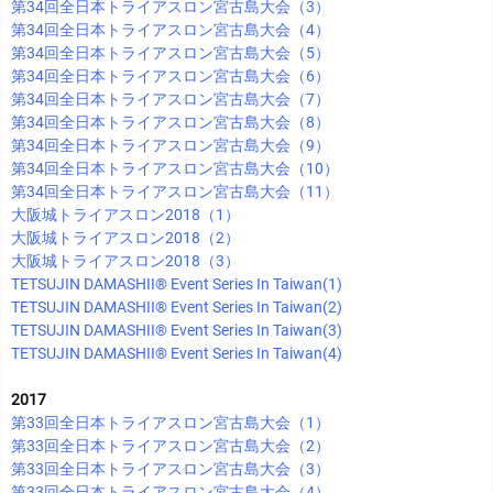
第34回全日本トライアスロン宮古島大会（3）
第34回全日本トライアスロン宮古島大会（4）
第34回全日本トライアスロン宮古島大会（5）
第34回全日本トライアスロン宮古島大会（6）
第34回全日本トライアスロン宮古島大会（7）
第34回全日本トライアスロン宮古島大会（8）
第34回全日本トライアスロン宮古島大会（9）
第34回全日本トライアスロン宮古島大会（10）
第34回全日本トライアスロン宮古島大会（11）
大阪城トライアスロン2018（1）
大阪城トライアスロン2018（2）
大阪城トライアスロン2018（3）
TETSUJIN DAMASHII®︎ Event Series In Taiwan(1)
TETSUJIN DAMASHII®︎ Event Series In Taiwan(2)
TETSUJIN DAMASHII®︎ Event Series In Taiwan(3)
TETSUJIN DAMASHII®︎ Event Series In Taiwan(4)
2017
第33回全日本トライアスロン宮古島大会（1）
第33回全日本トライアスロン宮古島大会（2）
第33回全日本トライアスロン宮古島大会（3）
第33回全日本トライアスロン宮古島大会（4）