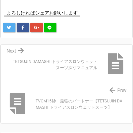
よろしければシェアお願いします
Next
TETSUJIN DAMASHIIトライアスロンウェット
スーツ採寸マニュアル
Prev
TVCM15秒 最強のパートナー【TETSUJIN DA
MASHIIトライアスロンウェットスーツ】