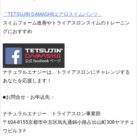
「TETSUJIN DAMASHIIエアロスイムパンツ」
スイムフォーム改善やトライアスロンスイムのトレーニン
グにおすすめ
ナチュラルエナジーは、トライアスロンにチャレンジする
あなたを応援します！
■お問合せ・お申込先：
ナチュラルエナジー トライアスロン事業部
〒604-8155京都市中京区烏丸通錦小路占出山町308ヤマチュ
ウビル３Ｆ