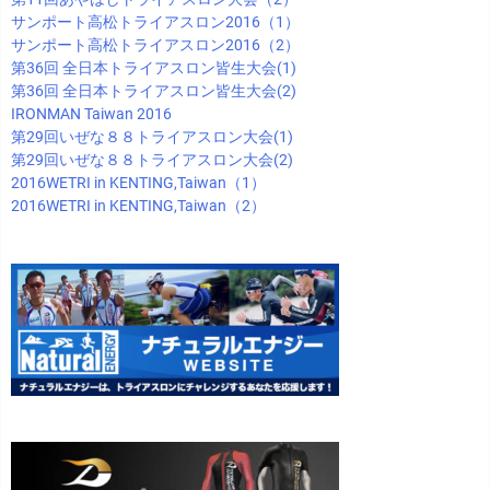
サンポート高松トライアスロン2016（1）
サンポート高松トライアスロン2016（2）
第36回 全日本トライアスロン皆生大会(1)
第36回 全日本トライアスロン皆生大会(2)
IRONMAN Taiwan 2016
第29回いぜな８８トライアスロン大会(1)
第29回いぜな８８トライアスロン大会(2)
2016WETRI in KENTING,Taiwan（1）
2016WETRI in KENTING,Taiwan（2）