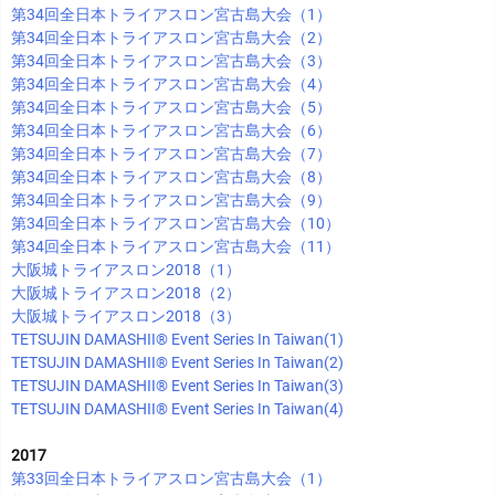
第34回全日本トライアスロン宮古島大会（1）
第34回全日本トライアスロン宮古島大会（2）
第34回全日本トライアスロン宮古島大会（3）
第34回全日本トライアスロン宮古島大会（4）
第34回全日本トライアスロン宮古島大会（5）
第34回全日本トライアスロン宮古島大会（6）
第34回全日本トライアスロン宮古島大会（7）
第34回全日本トライアスロン宮古島大会（8）
第34回全日本トライアスロン宮古島大会（9）
第34回全日本トライアスロン宮古島大会（10）
第34回全日本トライアスロン宮古島大会（11）
大阪城トライアスロン2018（1）
大阪城トライアスロン2018（2）
大阪城トライアスロン2018（3）
TETSUJIN DAMASHII®︎ Event Series In Taiwan(1)
TETSUJIN DAMASHII®︎ Event Series In Taiwan(2)
TETSUJIN DAMASHII®︎ Event Series In Taiwan(3)
TETSUJIN DAMASHII®︎ Event Series In Taiwan(4)
2017
第33回全日本トライアスロン宮古島大会（1）