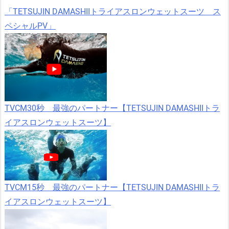
「TETSUJIN DAMASHIIトライアスロンウェットスーツ ス
ペシャルPV」
TVCM30秒 最強のパートナー【TETSUJIN DAMASHIIトラ
イアスロンウェットスーツ】
TVCM15秒 最強のパートナー【TETSUJIN DAMASHIIトラ
イアスロンウェットスーツ】