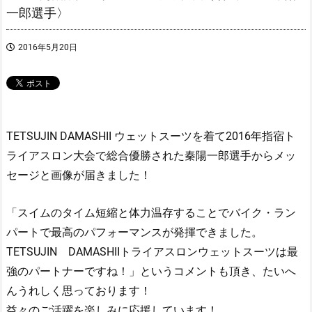
一郎選手〉
2016年5月20日
TETSUJIN DAMASHII ウェットスーツを着て2016年指宿ト
ライアスロン大会で総合優勝された秦陽一郎選手からメッ
セージと画像が届きました！
「スイムのタイム短縮と体力温存することでバイク・ラン
パートで最高のパフォーマンスが発揮できました。
TETSUJIN DAMASHIIトライアスロンウェットスーツは最
強のパートナーですね！」というコメントも頂き、たいへ
んうれしく思っております！
益々のご活躍を楽しみに応援しています！