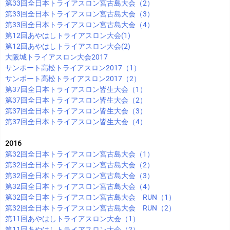
第33回全日本トライアスロン宮古島大会（2）
第33回全日本トライアスロン宮古島大会（3）
第33回全日本トライアスロン宮古島大会（4）
第12回あやはしトライアスロン大会(1)
第12回あやはしトライアスロン大会(2)
大阪城トライアスロン大会2017
サンポート高松トライアスロン2017（1）
サンポート高松トライアスロン2017（2）
第37回全日本トライアスロン皆生大会（1）
第37回全日本トライアスロン皆生大会（2）
第37回全日本トライアスロン皆生大会（3）
第37回全日本トライアスロン皆生大会（4）
2016
第32回全日本トライアスロン宮古島大会（1）
第32回全日本トライアスロン宮古島大会（2）
第32回全日本トライアスロン宮古島大会（3）
第32回全日本トライアスロン宮古島大会（4）
第32回全日本トライアスロン宮古島大会 RUN（1）
第32回全日本トライアスロン宮古島大会 RUN（2）
第11回あやはしトライアスロン大会（1）
第11回あやはしトライアスロン大会（2）