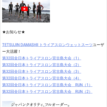
★お知らせ★
TETSUJIN DAMASHII トライアスロンウェットスーツ
ユーザ
ー大活躍！
第32回全日本トライアスロン宮古島大会（1）
第32回全日本トライアスロン宮古島大会（2）
第32回全日本トライアスロン宮古島大会（3）
第32回全日本トライアスロン宮古島大会（4）
第32回全日本トライアスロン宮古島大会 RUN（1）
第32回全日本トライアスロン宮古島大会 RUN（2）