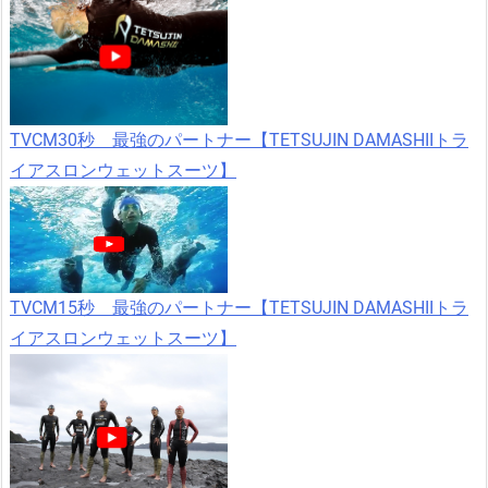
TVCM30秒 最強のパートナー【TETSUJIN DAMASHIIトラ
イアスロンウェットスーツ】
TVCM15秒 最強のパートナー【TETSUJIN DAMASHIIトラ
イアスロンウェットスーツ】