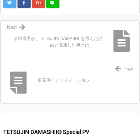
Next
柴田選手が、TETSUJIN DAMASHIIを選んだ理
由と克服した事とは・・・
Prev
販売店インフォメーション
TETSUJIN DAMASHII® Special PV