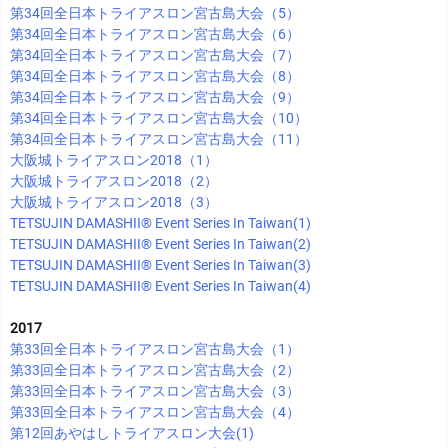
第34回全日本トライアスロン宮古島大会（5）
第34回全日本トライアスロン宮古島大会（6）
第34回全日本トライアスロン宮古島大会（7）
第34回全日本トライアスロン宮古島大会（8）
第34回全日本トライアスロン宮古島大会（9）
第34回全日本トライアスロン宮古島大会（10）
第34回全日本トライアスロン宮古島大会（11）
大阪城トライアスロン2018（1）
大阪城トライアスロン2018（2）
大阪城トライアスロン2018（3）
TETSUJIN DAMASHII®︎ Event Series In Taiwan(1)
TETSUJIN DAMASHII®︎ Event Series In Taiwan(2)
TETSUJIN DAMASHII®︎ Event Series In Taiwan(3)
TETSUJIN DAMASHII®︎ Event Series In Taiwan(4)
2017
第33回全日本トライアスロン宮古島大会（1）
第33回全日本トライアスロン宮古島大会（2）
第33回全日本トライアスロン宮古島大会（3）
第33回全日本トライアスロン宮古島大会（4）
第12回あやはしトライアスロン大会(1)