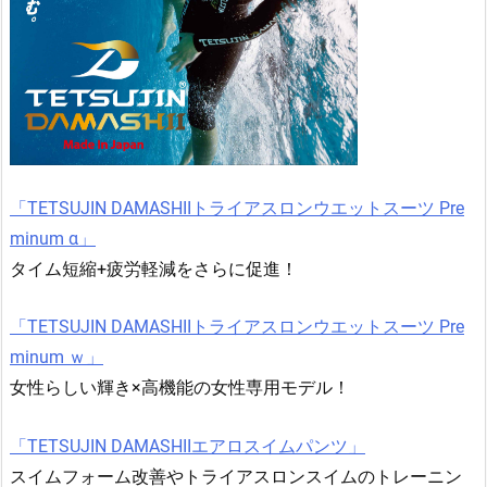
「TETSUJIN DAMASHIIトライアスロンウエットスーツ Pre
minum α」
タイム短縮+疲労軽減をさらに促進！
「TETSUJIN DAMASHIIトライアスロンウエットスーツ Pre
minum ｗ」
女性らしい輝き×高機能の女性専用モデル！
「TETSUJIN DAMASHIIエアロスイムパンツ」
スイムフォーム改善やトライアスロンスイムのトレーニン