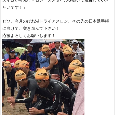
スイムから先行するレーススタイルを築いて飛躍していき
たいです！」
ぜひ、今月のびわ湖トライアスロン、その先の日本選手権
に向けて、突き進んで下さい！
応援よろしくお願いします！