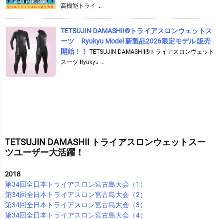
高機能トライ ...
TETSUJIN DAMASHII®︎トライアスロンウェットス
ーツ Ryukyu Model 新製品2026限定モデル 販売
開始！！
TETSUJIN DAMASHII®︎トライアスロンウェット
スーツ Ryukyu ...
TETSUJIN DAMASHII トライアスロンウェットスー
ツユーザー大活躍！
2018
第34回全日本トライアスロン宮古島大会（1）
第34回全日本トライアスロン宮古島大会（2）
第34回全日本トライアスロン宮古島大会（3）
第34回全日本トライアスロン宮古島大会（4）