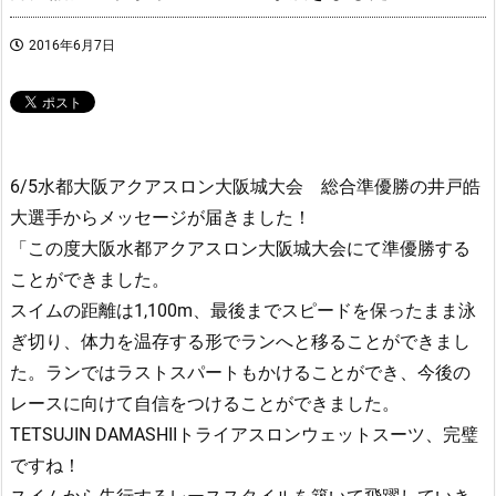
2016年6月7日
6/5水都大阪アクアスロン大阪城大会 総合準優勝の井戸皓
大選手からメッセージが届きました！
「この度大阪水都アクアスロン大阪城大会にて準優勝する
ことができました。
スイムの距離は1,100m、最後までスピードを保ったまま泳
ぎ切り、体力を温存する形でランへと移ることができまし
た。ランではラストスパートもかけることができ、今後の
レースに向けて自信をつけることができました。
TETSUJIN DAMASHIIトライアスロンウェットスーツ、完璧
ですね！