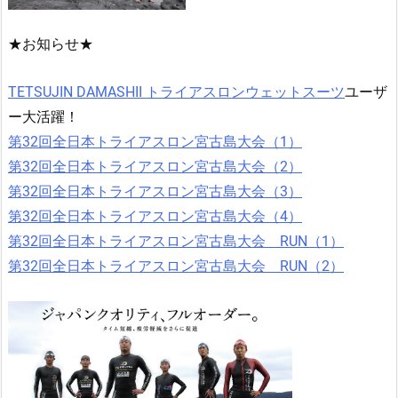
★お知らせ★
TETSUJIN DAMASHII トライアスロンウェットスーツ
ユーザ
ー大活躍！
第32回全日本トライアスロン宮古島大会（1）
第32回全日本トライアスロン宮古島大会（2）
第32回全日本トライアスロン宮古島大会（3）
第32回全日本トライアスロン宮古島大会（4）
第32回全日本トライアスロン宮古島大会 RUN（1）
第32回全日本トライアスロン宮古島大会 RUN（2）