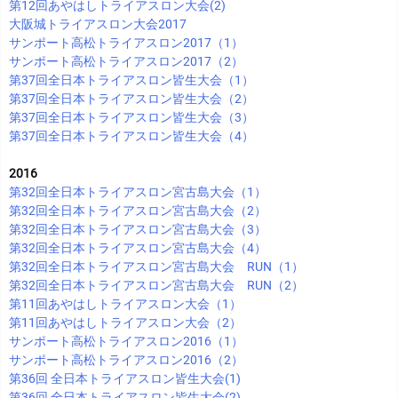
第12回あやはしトライアスロン大会(2)
大阪城トライアスロン大会2017
サンポート高松トライアスロン2017（1）
サンポート高松トライアスロン2017（2）
第37回全日本トライアスロン皆生大会（1）
第37回全日本トライアスロン皆生大会（2）
第37回全日本トライアスロン皆生大会（3）
第37回全日本トライアスロン皆生大会（4）
2016
第32回全日本トライアスロン宮古島大会（1）
第32回全日本トライアスロン宮古島大会（2）
第32回全日本トライアスロン宮古島大会（3）
第32回全日本トライアスロン宮古島大会（4）
第32回全日本トライアスロン宮古島大会 RUN（1）
第32回全日本トライアスロン宮古島大会 RUN（2）
第11回あやはしトライアスロン大会（1）
第11回あやはしトライアスロン大会（2）
サンポート高松トライアスロン2016（1）
サンポート高松トライアスロン2016（2）
第36回 全日本トライアスロン皆生大会(1)
第36回 全日本トライアスロン皆生大会(2)