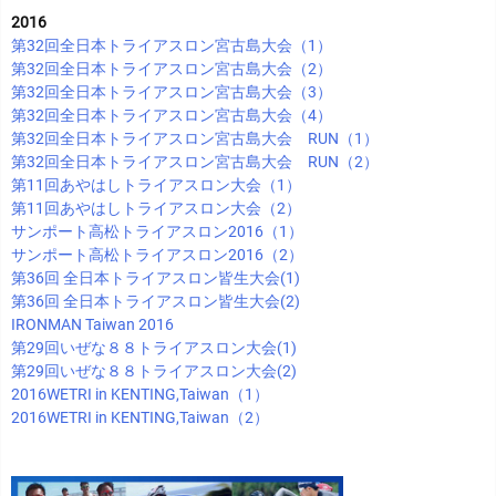
2016
第32回全日本トライアスロン宮古島大会（1）
第32回全日本トライアスロン宮古島大会（2）
第32回全日本トライアスロン宮古島大会（3）
第32回全日本トライアスロン宮古島大会（4）
第32回全日本トライアスロン宮古島大会 RUN（1）
第32回全日本トライアスロン宮古島大会 RUN（2）
第11回あやはしトライアスロン大会（1）
第11回あやはしトライアスロン大会（2）
サンポート高松トライアスロン2016（1）
サンポート高松トライアスロン2016（2）
第36回 全日本トライアスロン皆生大会(1)
第36回 全日本トライアスロン皆生大会(2)
IRONMAN Taiwan 2016
第29回いぜな８８トライアスロン大会(1)
第29回いぜな８８トライアスロン大会(2)
2016WETRI in KENTING,Taiwan（1）
2016WETRI in KENTING,Taiwan（2）