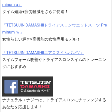
minum α」
タイム短縮+疲労軽減をさらに促進！
「TETSUJIN DAMASHIIトライアスロンウエットスーツ Pre
minum ｗ」
女性らしい輝き×高機能の女性専用モデル！
「TETSUJIN DAMASHIIエアロスイムパンツ」
スイムフォーム改善やトライアスロンスイムのトレーニン
グにおすすめ
ナチュラルエナジーは、トライアスロンにチャレンジする
あなたを応援します！