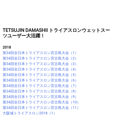
TETSUJIN DAMASHII トライアスロンウェットスー
ツユーザー大活躍！
2018
第34回全日本トライアスロン宮古島大会（1）
第34回全日本トライアスロン宮古島大会（2）
第34回全日本トライアスロン宮古島大会（3）
第34回全日本トライアスロン宮古島大会（4）
第34回全日本トライアスロン宮古島大会（5）
第34回全日本トライアスロン宮古島大会（6）
第34回全日本トライアスロン宮古島大会（7）
第34回全日本トライアスロン宮古島大会（8）
第34回全日本トライアスロン宮古島大会（9）
第34回全日本トライアスロン宮古島大会（10）
第34回全日本トライアスロン宮古島大会（11）
大阪城トライアスロン2018（1）