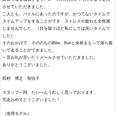
させていただきました。
二人とも、バトルにあったのですが、かつてないタイムで
スイムアップをすることができ、ストレスや疲れも全然感
じませんでした。（目を疑うほど私にしては良いタイムで
した）
そのおかげで、そののちのBike、Runと余裕をもって落ち着
いて走ることができました。
一言お礼が言いたくメールさせていただきました。
ありがとうございました。
田村 博之・智佳子
スタッフ一同、たいへんうれしく思っております。
完走おめでとうございました！
（使用モデル）