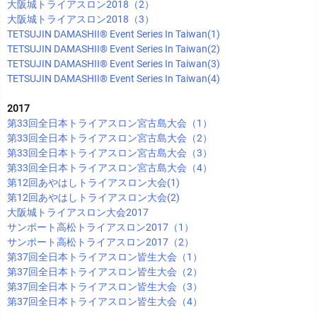
大阪城トライアスロン2018（2）
大阪城トライアスロン2018（3）
TETSUJIN DAMASHII®︎ Event Series In Taiwan(1)
TETSUJIN DAMASHII®︎ Event Series In Taiwan(2)
TETSUJIN DAMASHII®︎ Event Series In Taiwan(3)
TETSUJIN DAMASHII®︎ Event Series In Taiwan(4)
2017
第33回全日本トライアスロン宮古島大会（1）
第33回全日本トライアスロン宮古島大会（2）
第33回全日本トライアスロン宮古島大会（3）
第33回全日本トライアスロン宮古島大会（4）
第12回あやはしトライアスロン大会(1)
第12回あやはしトライアスロン大会(2)
大阪城トライアスロン大会2017
サンポート高松トライアスロン2017（1）
サンポート高松トライアスロン2017（2）
第37回全日本トライアスロン皆生大会（1）
第37回全日本トライアスロン皆生大会（2）
第37回全日本トライアスロン皆生大会（3）
第37回全日本トライアスロン皆生大会（4）