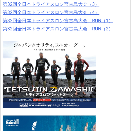
第32回全日本トライアスロン宮古島大会（3）
第32回全日本トライアスロン宮古島大会（4）
第32回全日本トライアスロン宮古島大会 RUN（1）
第32回全日本トライアスロン宮古島大会 RUN（2）