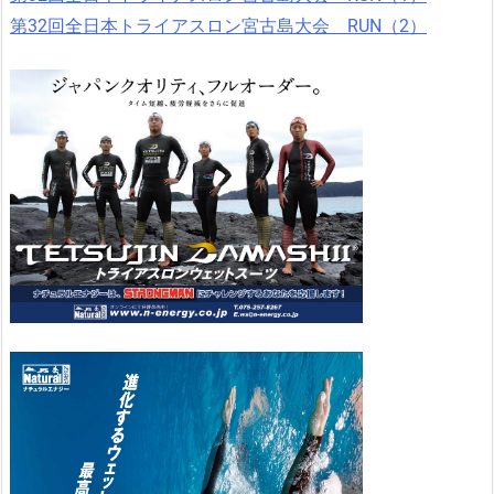
第32回全日本トライアスロン宮古島大会 RUN（2）