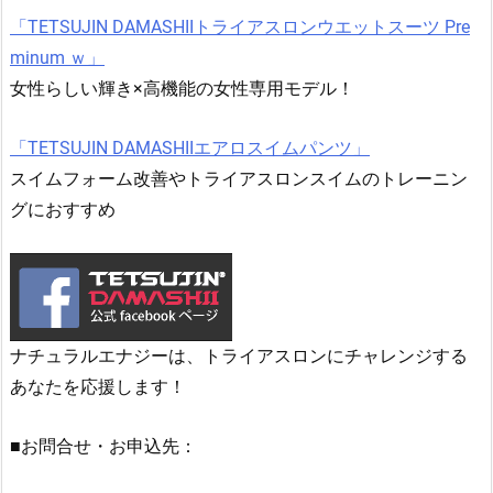
「TETSUJIN DAMASHIIトライアスロンウエットスーツ Pre
minum ｗ」
女性らしい輝き×高機能の女性専用モデル！
「TETSUJIN DAMASHIIエアロスイムパンツ」
スイムフォーム改善やトライアスロンスイムのトレーニン
グにおすすめ
ナチュラルエナジーは、トライアスロンにチャレンジする
あなたを応援します！
■お問合せ・お申込先：