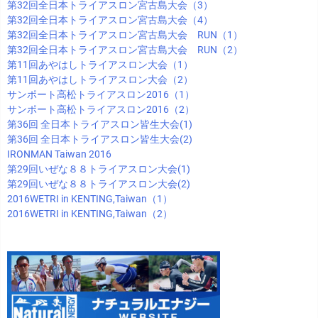
第32回全日本トライアスロン宮古島大会（3）
第32回全日本トライアスロン宮古島大会（4）
第32回全日本トライアスロン宮古島大会 RUN（1）
第32回全日本トライアスロン宮古島大会 RUN（2）
第11回あやはしトライアスロン大会（1）
第11回あやはしトライアスロン大会（2）
サンポート高松トライアスロン2016（1）
サンポート高松トライアスロン2016（2）
第36回 全日本トライアスロン皆生大会(1)
第36回 全日本トライアスロン皆生大会(2)
IRONMAN Taiwan 2016
第29回いぜな８８トライアスロン大会(1)
第29回いぜな８８トライアスロン大会(2)
2016WETRI in KENTING,Taiwan（1）
2016WETRI in KENTING,Taiwan（2）