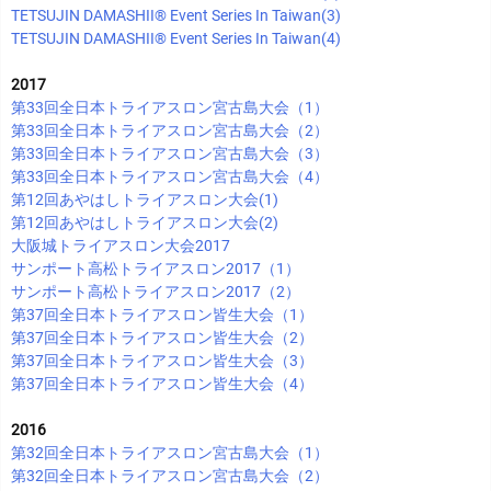
TETSUJIN DAMASHII®︎ Event Series In Taiwan(3)
TETSUJIN DAMASHII®︎ Event Series In Taiwan(4)
2017
第33回全日本トライアスロン宮古島大会（1）
第33回全日本トライアスロン宮古島大会（2）
第33回全日本トライアスロン宮古島大会（3）
第33回全日本トライアスロン宮古島大会（4）
第12回あやはしトライアスロン大会(1)
第12回あやはしトライアスロン大会(2)
大阪城トライアスロン大会2017
サンポート高松トライアスロン2017（1）
サンポート高松トライアスロン2017（2）
第37回全日本トライアスロン皆生大会（1）
第37回全日本トライアスロン皆生大会（2）
第37回全日本トライアスロン皆生大会（3）
第37回全日本トライアスロン皆生大会（4）
2016
第32回全日本トライアスロン宮古島大会（1）
第32回全日本トライアスロン宮古島大会（2）