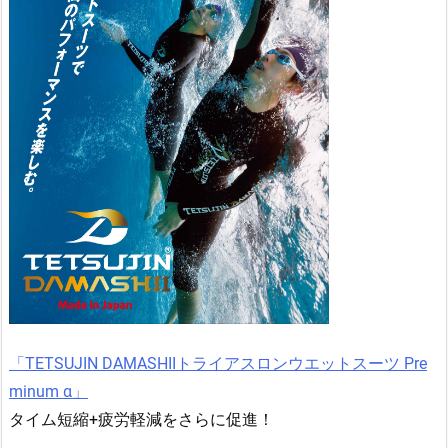
「TETSUJIN DAMASHIIトライアスロンウエットスーツ Pre
minum α」
タイム短縮+疲労軽減をさらに促進！