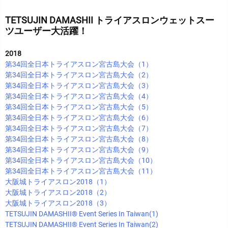
TETSUJIN DAMASHII トライアスロンウェットスー
ツユーザー大活躍！
2018
第34回全日本トライアスロン宮古島大会（1）
第34回全日本トライアスロン宮古島大会（2）
第34回全日本トライアスロン宮古島大会（3）
第34回全日本トライアスロン宮古島大会（4）
第34回全日本トライアスロン宮古島大会（5）
第34回全日本トライアスロン宮古島大会（6）
第34回全日本トライアスロン宮古島大会（7）
第34回全日本トライアスロン宮古島大会（8）
第34回全日本トライアスロン宮古島大会（9）
第34回全日本トライアスロン宮古島大会（10）
第34回全日本トライアスロン宮古島大会（11）
大阪城トライアスロン2018（1）
大阪城トライアスロン2018（2）
大阪城トライアスロン2018（3）
TETSUJIN DAMASHII®︎ Event Series In Taiwan(1)
TETSUJIN DAMASHII®︎ Event Series In Taiwan(2)