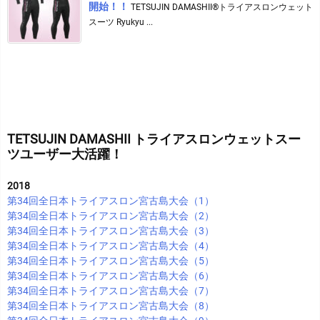
開始！！
TETSUJIN DAMASHII®︎トライアスロンウェット
スーツ Ryukyu ...
TETSUJIN DAMASHII トライアスロンウェットスー
ツユーザー大活躍！
2018
第34回全日本トライアスロン宮古島大会（1）
第34回全日本トライアスロン宮古島大会（2）
第34回全日本トライアスロン宮古島大会（3）
第34回全日本トライアスロン宮古島大会（4）
第34回全日本トライアスロン宮古島大会（5）
第34回全日本トライアスロン宮古島大会（6）
第34回全日本トライアスロン宮古島大会（7）
第34回全日本トライアスロン宮古島大会（8）