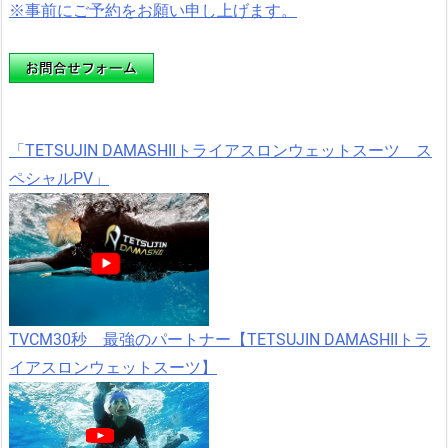
※事前にご予約をお願い申し上げます。
「TETSUJIN DAMASHIIトライアスロンウェットスーツ ス
ペシャルPV」
TVCM30秒 最強のパートナー【TETSUJIN DAMASHIIトラ
イアスロンウェットスーツ】