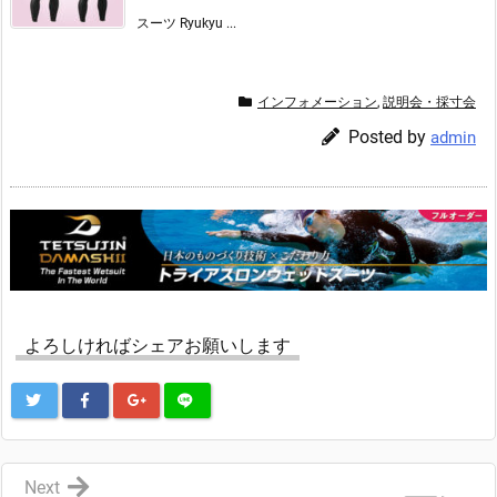
スーツ Ryukyu ...
インフォメーション
,
説明会・採寸会
Posted by
admin
よろしければシェアお願いします
Next