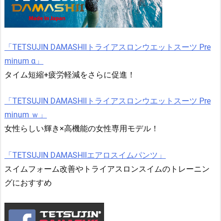
「TETSUJIN DAMASHIIトライアスロンウエットスーツ Pre
minum α」
タイム短縮+疲労軽減をさらに促進！
「TETSUJIN DAMASHIIトライアスロンウエットスーツ Pre
minum ｗ」
女性らしい輝き×高機能の女性専用モデル！
「TETSUJIN DAMASHIIエアロスイムパンツ」
スイムフォーム改善やトライアスロンスイムのトレーニン
グにおすすめ