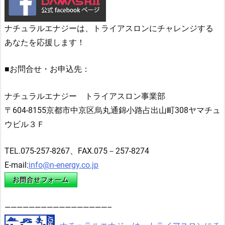
ナチュラルエナジーは、トライアスロンにチャレンジする
あなたを応援します！
■お問合せ・お申込先：
ナチュラルエナジー トライアスロン事業部
〒604-8155京都市中京区烏丸通錦小路占出山町308ヤマチュ
ウビル３Ｆ
TEL.075-257-8267、FAX.075－257-8274
E-mail:
info@n-energy.co.jp
—————————————————–