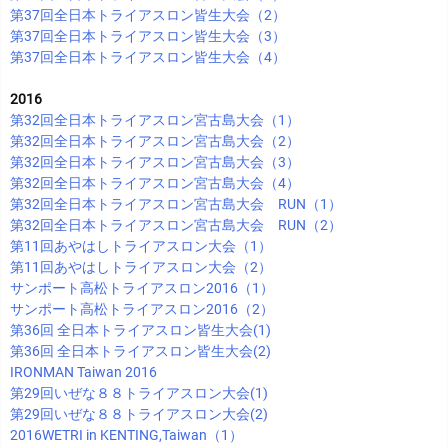
第37回全日本トライアスロン皆生大会（2）
第37回全日本トライアスロン皆生大会（3）
第37回全日本トライアスロン皆生大会（4）
2016
第32回全日本トライアスロン宮古島大会（1）
第32回全日本トライアスロン宮古島大会（2）
第32回全日本トライアスロン宮古島大会（3）
第32回全日本トライアスロン宮古島大会（4）
第32回全日本トライアスロン宮古島大会 RUN（1）
第32回全日本トライアスロン宮古島大会 RUN（2）
第11回あやはしトライアスロン大会（1）
第11回あやはしトライアスロン大会（2）
サンポート高松トライアスロン2016（1）
サンポート高松トライアスロン2016（2）
第36回 全日本トライアスロン皆生大会(1)
第36回 全日本トライアスロン皆生大会(2)
IRONMAN Taiwan 2016
第29回いぜな８８トライアスロン大会(1)
第29回いぜな８８トライアスロン大会(2)
2016WETRI in KENTING,Taiwan（1）