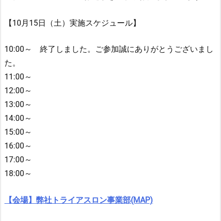
【10月15日（土）実施スケジュール】
10:00～ 終了しました。ご参加誠にありがとうございまし
た。
11:00～
12:00～
13:00～
14:00～
15:00～
16:00～
17:00～
18:00～
【会場】弊社トライアスロン事業部(MAP)