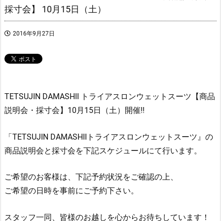
採寸会】 10月15日（土）
2016年9月27日
TETSUJIN DAMASHII トライアスロンウェットスーツ【商品
説明会・採寸会】10月15日（土）開催!!
「TETSUJIN DAMASHIIトライアスロンウェットスーツ』の
商品説明会と採寸会を下記スケジュールにて行います。
ご希望のお客様は、下記予約状況をご確認の上、
ご希望の日時を事前にご予約下さい。
スタッフ一同、皆様のお越しを心からお待ちしています！