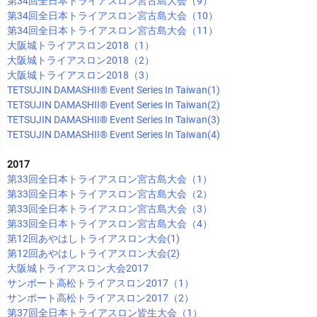
第34回全日本トライアスロン宮古島大会（9）
第34回全日本トライアスロン宮古島大会（10）
第34回全日本トライアスロン宮古島大会（11）
大阪城トライアスロン2018（1）
大阪城トライアスロン2018（2）
大阪城トライアスロン2018（3）
TETSUJIN DAMASHII®︎ Event Series In Taiwan(1)
TETSUJIN DAMASHII®︎ Event Series In Taiwan(2)
TETSUJIN DAMASHII®︎ Event Series In Taiwan(3)
TETSUJIN DAMASHII®︎ Event Series In Taiwan(4)
2017
第33回全日本トライアスロン宮古島大会（1）
第33回全日本トライアスロン宮古島大会（2）
第33回全日本トライアスロン宮古島大会（3）
第33回全日本トライアスロン宮古島大会（4）
第12回あやはしトライアスロン大会(1)
第12回あやはしトライアスロン大会(2)
大阪城トライアスロン大会2017
サンポート高松トライアスロン2017（1）
サンポート高松トライアスロン2017（2）
第37回全日本トライアスロン皆生大会（1）