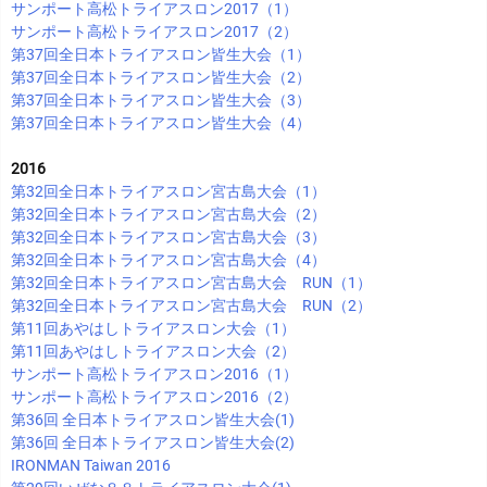
サンポート高松トライアスロン2017（1）
サンポート高松トライアスロン2017（2）
第37回全日本トライアスロン皆生大会（1）
第37回全日本トライアスロン皆生大会（2）
第37回全日本トライアスロン皆生大会（3）
第37回全日本トライアスロン皆生大会（4）
2016
第32回全日本トライアスロン宮古島大会（1）
第32回全日本トライアスロン宮古島大会（2）
第32回全日本トライアスロン宮古島大会（3）
第32回全日本トライアスロン宮古島大会（4）
第32回全日本トライアスロン宮古島大会 RUN（1）
第32回全日本トライアスロン宮古島大会 RUN（2）
第11回あやはしトライアスロン大会（1）
第11回あやはしトライアスロン大会（2）
サンポート高松トライアスロン2016（1）
サンポート高松トライアスロン2016（2）
第36回 全日本トライアスロン皆生大会(1)
第36回 全日本トライアスロン皆生大会(2)
IRONMAN Taiwan 2016