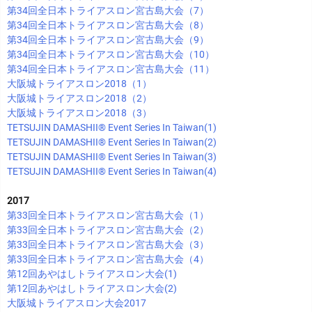
第34回全日本トライアスロン宮古島大会（7）
第34回全日本トライアスロン宮古島大会（8）
第34回全日本トライアスロン宮古島大会（9）
第34回全日本トライアスロン宮古島大会（10）
第34回全日本トライアスロン宮古島大会（11）
大阪城トライアスロン2018（1）
大阪城トライアスロン2018（2）
大阪城トライアスロン2018（3）
TETSUJIN DAMASHII®︎ Event Series In Taiwan(1)
TETSUJIN DAMASHII®︎ Event Series In Taiwan(2)
TETSUJIN DAMASHII®︎ Event Series In Taiwan(3)
TETSUJIN DAMASHII®︎ Event Series In Taiwan(4)
2017
第33回全日本トライアスロン宮古島大会（1）
第33回全日本トライアスロン宮古島大会（2）
第33回全日本トライアスロン宮古島大会（3）
第33回全日本トライアスロン宮古島大会（4）
第12回あやはしトライアスロン大会(1)
第12回あやはしトライアスロン大会(2)
大阪城トライアスロン大会2017