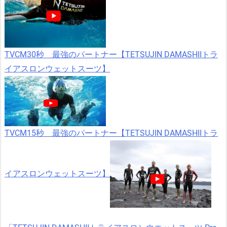
TVCM30秒 最強のパートナー【TETSUJIN DAMASHIIトラ
イアスロンウェットスーツ】
TVCM15秒 最強のパートナー【TETSUJIN DAMASHIIトラ
イアスロンウェットスーツ】