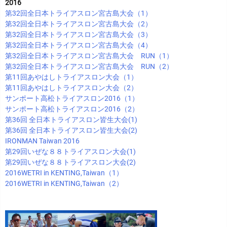
2016
第32回全日本トライアスロン宮古島大会（1）
第32回全日本トライアスロン宮古島大会（2）
第32回全日本トライアスロン宮古島大会（3）
第32回全日本トライアスロン宮古島大会（4）
第32回全日本トライアスロン宮古島大会 RUN（1）
第32回全日本トライアスロン宮古島大会 RUN（2）
第11回あやはしトライアスロン大会（1）
第11回あやはしトライアスロン大会（2）
サンポート高松トライアスロン2016（1）
サンポート高松トライアスロン2016（2）
第36回 全日本トライアスロン皆生大会(1)
第36回 全日本トライアスロン皆生大会(2)
IRONMAN Taiwan 2016
第29回いぜな８８トライアスロン大会(1)
第29回いぜな８８トライアスロン大会(2)
2016WETRI in KENTING,Taiwan（1）
2016WETRI in KENTING,Taiwan（2）