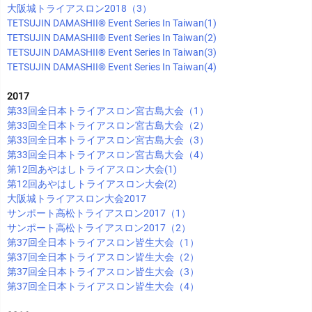
大阪城トライアスロン2018（3）
TETSUJIN DAMASHII®︎ Event Series In Taiwan(1)
TETSUJIN DAMASHII®︎ Event Series In Taiwan(2)
TETSUJIN DAMASHII®︎ Event Series In Taiwan(3)
TETSUJIN DAMASHII®︎ Event Series In Taiwan(4)
2017
第33回全日本トライアスロン宮古島大会（1）
第33回全日本トライアスロン宮古島大会（2）
第33回全日本トライアスロン宮古島大会（3）
第33回全日本トライアスロン宮古島大会（4）
第12回あやはしトライアスロン大会(1)
第12回あやはしトライアスロン大会(2)
大阪城トライアスロン大会2017
サンポート高松トライアスロン2017（1）
サンポート高松トライアスロン2017（2）
第37回全日本トライアスロン皆生大会（1）
第37回全日本トライアスロン皆生大会（2）
第37回全日本トライアスロン皆生大会（3）
第37回全日本トライアスロン皆生大会（4）