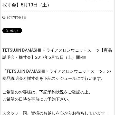
採寸会】5月13日（土）
2017年5月8日
TETSUJIN DAMASHII トライアスロンウェットスーツ【商品
説明会・採寸会】2017年5月13日（土）開催!!
『TETSUJIN DAMASHIIトライアスロンウェットスーツ』の
商品説明会と採寸会を下記スケジュールにて行います。
ご希望のお客様は、下記予約状況をご確認の上、
ご希望の日時を事前にご予約下さい。
スタッフ一同、皆様のお越しを心からお待ちしています！