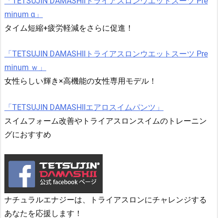
「TETSUJIN DAMASHIIトライアスロンウエットスーツ Pre
minum α」
タイム短縮+疲労軽減をさらに促進！
「TETSUJIN DAMASHIIトライアスロンウエットスーツ Pre
minum ｗ」
女性らしい輝き×高機能の女性専用モデル！
「TETSUJIN DAMASHIIエアロスイムパンツ」
スイムフォーム改善やトライアスロンスイムのトレーニン
グにおすすめ
ナチュラルエナジーは、トライアスロンにチャレンジする
あなたを応援します！