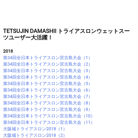
TETSUJIN DAMASHII トライアスロンウェットスー
ツユーザー大活躍！
2018
第34回全日本トライアスロン宮古島大会（1）
第34回全日本トライアスロン宮古島大会（2）
第34回全日本トライアスロン宮古島大会（3）
第34回全日本トライアスロン宮古島大会（4）
第34回全日本トライアスロン宮古島大会（5）
第34回全日本トライアスロン宮古島大会（6）
第34回全日本トライアスロン宮古島大会（7）
第34回全日本トライアスロン宮古島大会（8）
第34回全日本トライアスロン宮古島大会（9）
第34回全日本トライアスロン宮古島大会（10）
第34回全日本トライアスロン宮古島大会（11）
大阪城トライアスロン2018（1）
大阪城トライアスロン2018（2）