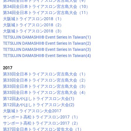
第34回全日本トライアスロン宮古島大会（9）
第34回全日本トライアスロン宮古島大会（10）
第34回全日本トライアスロン宮古島大会（11）
大阪城トライアスロン2018（1）
大阪城トライアスロン2018（2）
大阪城トライアスロン2018（3）
TETSUJIN DAMASHII®︎ Event Series In Taiwan(1)
TETSUJIN DAMASHII®︎ Event Series In Taiwan(2)
TETSUJIN DAMASHII®︎ Event Series In Taiwan(3)
TETSUJIN DAMASHII®︎ Event Series In Taiwan(4)
2017
第33回全日本トライアスロン宮古島大会（1）
第33回全日本トライアスロン宮古島大会（2）
第33回全日本トライアスロン宮古島大会（3）
第33回全日本トライアスロン宮古島大会（4）
第12回あやはしトライアスロン大会(1)
第12回あやはしトライアスロン大会(2)
大阪城トライアスロン大会2017
サンポート高松トライアスロン2017（1）
サンポート高松トライアスロン2017（2）
第37回全日本トライアスロン皆生大会（1）