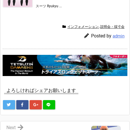
スーツ Ryukyu ...
インフォメーション
,
説明会・採寸会
Posted by
admin
よろしければシェアお願いします
Next