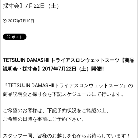
採寸会】7月22日（土）
2017年7月10日
TETSUJIN DAMASHII トライアスロンウェットスーツ【商品
説明会・採寸会】2017年7月22日（土）開催!!
『TETSUJIN DAMASHIIトライアスロンウェットスーツ』の
商品説明会と採寸会を下記スケジュールにて行います。
ご希望のお客様は、下記予約状況をご確認の上、
ご希望の日時を事前にご予約下さい。
スタッフ一同、皆様のお越しを心からお待ちしています！