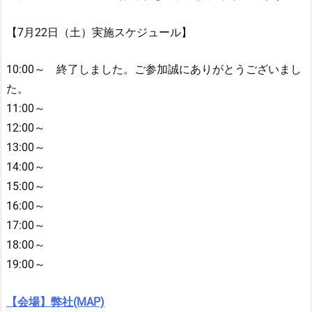
【7月22日（土）実施スケジュール】
10:00～ 終了しました。ご参加誠にありがとうございまし
た。
11:00～
12:00～
13:00～
14:00～
15:00～
16:00～
17:00～
18:00～
19:00～
【会場】弊社(MAP)