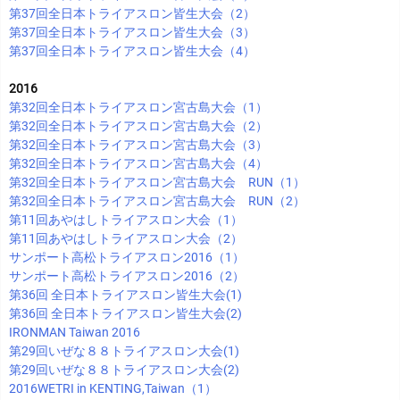
第37回全日本トライアスロン皆生大会（2）
第37回全日本トライアスロン皆生大会（3）
第37回全日本トライアスロン皆生大会（4）
2016
第32回全日本トライアスロン宮古島大会（1）
第32回全日本トライアスロン宮古島大会（2）
第32回全日本トライアスロン宮古島大会（3）
第32回全日本トライアスロン宮古島大会（4）
第32回全日本トライアスロン宮古島大会 RUN（1）
第32回全日本トライアスロン宮古島大会 RUN（2）
第11回あやはしトライアスロン大会（1）
第11回あやはしトライアスロン大会（2）
サンポート高松トライアスロン2016（1）
サンポート高松トライアスロン2016（2）
第36回 全日本トライアスロン皆生大会(1)
第36回 全日本トライアスロン皆生大会(2)
IRONMAN Taiwan 2016
第29回いぜな８８トライアスロン大会(1)
第29回いぜな８８トライアスロン大会(2)
2016WETRI in KENTING,Taiwan（1）