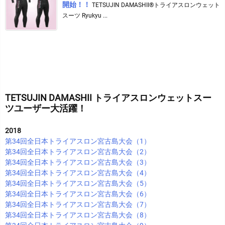
開始！！
TETSUJIN DAMASHII®︎トライアスロンウェット
スーツ Ryukyu ...
TETSUJIN DAMASHII トライアスロンウェットスー
ツユーザー大活躍！
2018
第34回全日本トライアスロン宮古島大会（1）
第34回全日本トライアスロン宮古島大会（2）
第34回全日本トライアスロン宮古島大会（3）
第34回全日本トライアスロン宮古島大会（4）
第34回全日本トライアスロン宮古島大会（5）
第34回全日本トライアスロン宮古島大会（6）
第34回全日本トライアスロン宮古島大会（7）
第34回全日本トライアスロン宮古島大会（8）