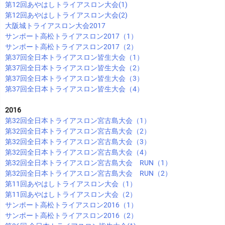
第12回あやはしトライアスロン大会(1)
第12回あやはしトライアスロン大会(2)
大阪城トライアスロン大会2017
サンポート高松トライアスロン2017（1）
サンポート高松トライアスロン2017（2）
第37回全日本トライアスロン皆生大会（1）
第37回全日本トライアスロン皆生大会（2）
第37回全日本トライアスロン皆生大会（3）
第37回全日本トライアスロン皆生大会（4）
2016
第32回全日本トライアスロン宮古島大会（1）
第32回全日本トライアスロン宮古島大会（2）
第32回全日本トライアスロン宮古島大会（3）
第32回全日本トライアスロン宮古島大会（4）
第32回全日本トライアスロン宮古島大会 RUN（1）
第32回全日本トライアスロン宮古島大会 RUN（2）
第11回あやはしトライアスロン大会（1）
第11回あやはしトライアスロン大会（2）
サンポート高松トライアスロン2016（1）
サンポート高松トライアスロン2016（2）