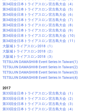
第34回全日本トライアスロン宮古島大会（4）
第34回全日本トライアスロン宮古島大会（5）
第34回全日本トライアスロン宮古島大会（6）
第34回全日本トライアスロン宮古島大会（7）
第34回全日本トライアスロン宮古島大会（8）
第34回全日本トライアスロン宮古島大会（9）
第34回全日本トライアスロン宮古島大会（10）
第34回全日本トライアスロン宮古島大会（11）
大阪城トライアスロン2018（1）
大阪城トライアスロン2018（2）
大阪城トライアスロン2018（3）
TETSUJIN DAMASHII®︎ Event Series In Taiwan(1)
TETSUJIN DAMASHII®︎ Event Series In Taiwan(2)
TETSUJIN DAMASHII®︎ Event Series In Taiwan(3)
TETSUJIN DAMASHII®︎ Event Series In Taiwan(4)
2017
第33回全日本トライアスロン宮古島大会（1）
第33回全日本トライアスロン宮古島大会（2）
第33回全日本トライアスロン宮古島大会（3）
第33回全日本トライアスロン宮古島大会（4）