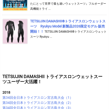
たにとって世界で最も速いウェットスーツ』フルオーダー
高機能トライ ...
TETSUJIN DAMASHII®︎トライアスロンウェットス
ーツ Ryukyu Model 新製品2026限定モデル 販売
開始！！
TETSUJIN DAMASHII®︎トライアスロンウェット
スーツ Ryukyu ...
TETSUJIN DAMASHII トライアスロンウェットスー
ツユーザー大活躍！
2018
第34回全日本トライアスロン宮古島大会（1）
第34回全日本トライアスロン宮古島大会（2）
第34回全日本トライアスロン宮古島大会（3）