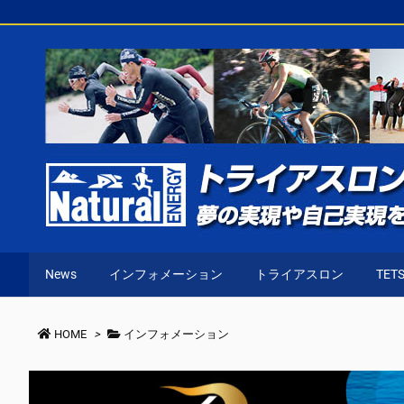
News
インフォメーション
トライアスロン
TETS
HOME
>
インフォメーション