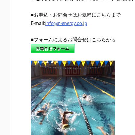
■お申込・お問合せはお気軽にこちらまで
E-mail:
info@n-energy.co.jp
■フォームによるお問合せはこちらから