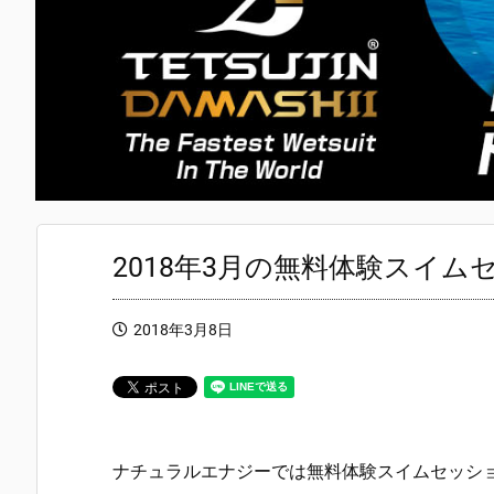
2018年3月の無料体験スイ
2018年3月8日
ナチュラルエナジーでは無料体験スイムセッシ