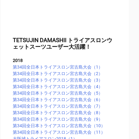
TETSUJIN DAMASHII トライアスロンウ
ェットスーツユーザー大活躍！
2018
第34回全日本トライアスロン宮古島大会（1）
第34回全日本トライアスロン宮古島大会（2）
第34回全日本トライアスロン宮古島大会（3）
第34回全日本トライアスロン宮古島大会（4）
第34回全日本トライアスロン宮古島大会（5）
第34回全日本トライアスロン宮古島大会（6）
第34回全日本トライアスロン宮古島大会（7）
第34回全日本トライアスロン宮古島大会（8）
第34回全日本トライアスロン宮古島大会（9）
第34回全日本トライアスロン宮古島大会（10）
第34回全日本トライアスロン宮古島大会（11）
大阪城トライアスロン2018（1）