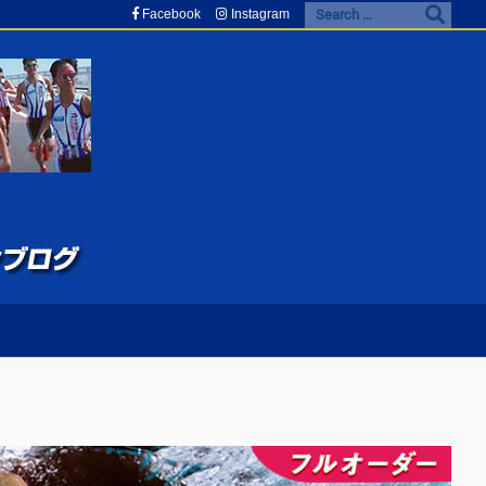
Facebook
Instagram