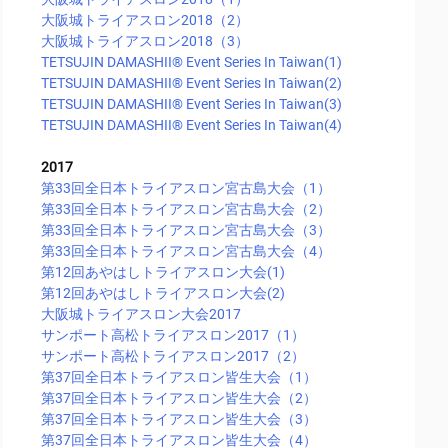
大阪城トライアスロン2018（2）
大阪城トライアスロン2018（3）
TETSUJIN DAMASHII®︎ Event Series In Taiwan(1)
TETSUJIN DAMASHII®︎ Event Series In Taiwan(2)
TETSUJIN DAMASHII®︎ Event Series In Taiwan(3)
TETSUJIN DAMASHII®︎ Event Series In Taiwan(4)
2017
第33回全日本トライアスロン宮古島大会（1）
第33回全日本トライアスロン宮古島大会（2）
第33回全日本トライアスロン宮古島大会（3）
第33回全日本トライアスロン宮古島大会（4）
第12回あやはしトライアスロン大会(1)
第12回あやはしトライアスロン大会(2)
大阪城トライアスロン大会2017
サンポート高松トライアスロン2017（1）
サンポート高松トライアスロン2017（2）
第37回全日本トライアスロン皆生大会（1）
第37回全日本トライアスロン皆生大会（2）
第37回全日本トライアスロン皆生大会（3）
第37回全日本トライアスロン皆生大会（4）