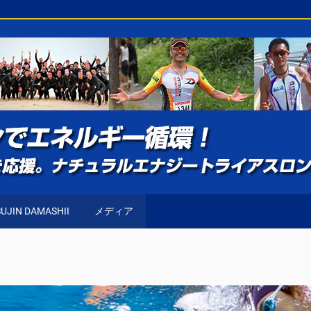
UJIN DAMASHII
メディア