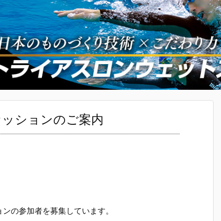
ムセッションのご案内
ョンの参加者を募集しています。