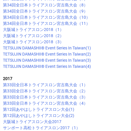
第34回全日本トライアスロン宮古島大会（8）
第34回全日本トライアスロン宮古島大会（9）
第34回全日本トライアスロン宮古島大会（10）
第34回全日本トライアスロン宮古島大会（11）
大阪城トライアスロン2018（1）
大阪城トライアスロン2018（2）
大阪城トライアスロン2018（3）
TETSUJIN DAMASHII®︎ Event Series In Taiwan(1)
TETSUJIN DAMASHII®︎ Event Series In Taiwan(2)
TETSUJIN DAMASHII®︎ Event Series In Taiwan(3)
TETSUJIN DAMASHII®︎ Event Series In Taiwan(4)
2017
第33回全日本トライアスロン宮古島大会（1）
第33回全日本トライアスロン宮古島大会（2）
第33回全日本トライアスロン宮古島大会（3）
第33回全日本トライアスロン宮古島大会（4）
第12回あやはしトライアスロン大会(1)
第12回あやはしトライアスロン大会(2)
大阪城トライアスロン大会2017
サンポート高松トライアスロン2017（1）