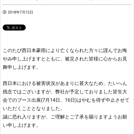
2018年7月12日
このたび西日本豪雨により亡くなられた方々に謹んでお悔
やみ申し上げますとともに、被災された皆様に心からお見
舞申し上げます。
西日本における被害状況があまりに甚大なため、たいへん
残念ではございますが、弊社が予定しておりました皆生大
会でのブース出展(7月14日、16日)はやむを得ず中止させて
いただくこととなりました。
誠に恐れ入りますが、ご理解とご了承を賜りますようお願
い申し上げます。