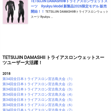
TETSUJIN DAMASHII®︎トライアスロンウェットス
ーツ Ryukyu Model 新製品2026限定モデル 販売
開始！！
TETSUJIN DAMASHII®︎トライアスロンウェット
スーツ Ryukyu ...
TETSUJIN DAMASHII トライアスロンウェットスー
ツユーザー大活躍！
2018
第34回全日本トライアスロン宮古島大会（1）
第34回全日本トライアスロン宮古島大会（2）
第34回全日本トライアスロン宮古島大会（3）
第34回全日本トライアスロン宮古島大会（4）
第34回全日本トライアスロン宮古島大会（5）
第34回全日本トライアスロン宮古島大会（6）
第34回全日本トライアスロン宮古島大会（7）