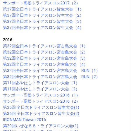
サンポート高松トライアスロン2017（2）
第37回全日本トライアスロン皆生大会（1）
第37回全日本トライアスロン皆生大会（2）
第37回全日本トライアスロン皆生大会（3）
第37回全日本トライアスロン皆生大会（4）
2016
第32回全日本トライアスロン宮古島大会（1）
第32回全日本トライアスロン宮古島大会（2）
第32回全日本トライアスロン宮古島大会（3）
第32回全日本トライアスロン宮古島大会（4）
第32回全日本トライアスロン宮古島大会 RUN（1）
第32回全日本トライアスロン宮古島大会 RUN（2）
第11回あやはしトライアスロン大会（1）
第11回あやはしトライアスロン大会（2）
サンポート高松トライアスロン2016（1）
サンポート高松トライアスロン2016（2）
第36回 全日本トライアスロン皆生大会(1)
第36回 全日本トライアスロン皆生大会(2)
IRONMAN Taiwan 2016
第29回いぜな８８トライアスロン大会(1)