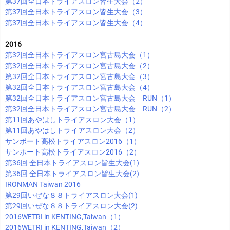
第37回全日本トライアスロン皆生大会（2）
第37回全日本トライアスロン皆生大会（3）
第37回全日本トライアスロン皆生大会（4）
2016
第32回全日本トライアスロン宮古島大会（1）
第32回全日本トライアスロン宮古島大会（2）
第32回全日本トライアスロン宮古島大会（3）
第32回全日本トライアスロン宮古島大会（4）
第32回全日本トライアスロン宮古島大会 RUN（1）
第32回全日本トライアスロン宮古島大会 RUN（2）
第11回あやはしトライアスロン大会（1）
第11回あやはしトライアスロン大会（2）
サンポート高松トライアスロン2016（1）
サンポート高松トライアスロン2016（2）
第36回 全日本トライアスロン皆生大会(1)
第36回 全日本トライアスロン皆生大会(2)
IRONMAN Taiwan 2016
第29回いぜな８８トライアスロン大会(1)
第29回いぜな８８トライアスロン大会(2)
2016WETRI in KENTING,Taiwan（1）
2016WETRI in KENTING,Taiwan（2）