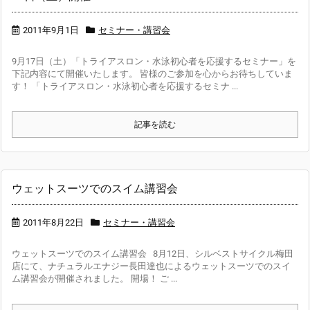
2011年9月1日
セミナー・講習会
9月17日（土）「トライアスロン・水泳初心者を応援するセミナー」を
下記内容にて開催いたします。 皆様のご参加を心からお待ちしていま
す！ 「トライアスロン・水泳初心者を応援するセミナ ...
記事を読む
ウェットスーツでのスイム講習会
2011年8月22日
セミナー・講習会
ウェットスーツでのスイム講習会 8月12日、シルベストサイクル梅田
店にて、ナチュラルエナジー長田達也によるウェットスーツでのスイ
ム講習会が開催されました。 開場！ ご ...