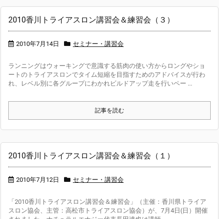
2010香川トライアスロン講習会＆練習会（３）
2010年7月14日
セミナー・講習会
ランニングはウォーキングで意識する筋肉の使い方からロングやショ
ートのトライアスロンでタイム短縮を目指すためのアドバイスが行わ
れ、レベル別に各グループにわかれビルドアップ走を行いペー ...
記事を読む
2010香川トライアスロン講習会＆練習会（１）
2010年7月12日
セミナー・講習会
「2010香川トライアスロン講習会＆練習会」（主催：香川県トライア
スロン協会、主管：高松市トライアスロン協会）が、7月4日(日）開催