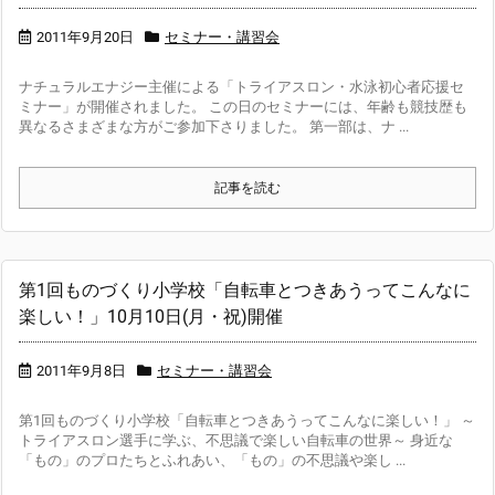
2011年9月20日
セミナー・講習会
ナチュラルエナジー主催による「トライアスロン・水泳初心者応援セ
ミナー」が開催されました。 この日のセミナーには、年齢も競技歴も
異なるさまざまな方がご参加下さりました。 第一部は、ナ ...
記事を読む
第1回ものづくり小学校「自転車とつきあうってこんなに
楽しい！」10月10日(月・祝)開催
2011年9月8日
セミナー・講習会
第1回ものづくり小学校「自転車とつきあうってこんなに楽しい！」 ～
トライアスロン選手に学ぶ、不思議で楽しい自転車の世界～ 身近な
「もの」のプロたちとふれあい、「もの」の不思議や楽し ...