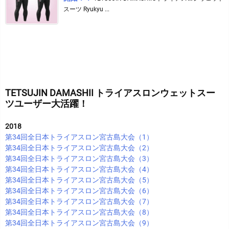
スーツ Ryukyu ...
TETSUJIN DAMASHII トライアスロンウェットスー
ツユーザー大活躍！
2018
第34回全日本トライアスロン宮古島大会（1）
第34回全日本トライアスロン宮古島大会（2）
第34回全日本トライアスロン宮古島大会（3）
第34回全日本トライアスロン宮古島大会（4）
第34回全日本トライアスロン宮古島大会（5）
第34回全日本トライアスロン宮古島大会（6）
第34回全日本トライアスロン宮古島大会（7）
第34回全日本トライアスロン宮古島大会（8）
第34回全日本トライアスロン宮古島大会（9）