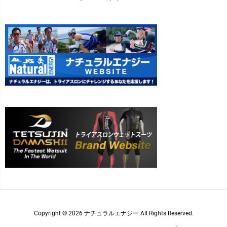
Copyright ©
2026
ナチュラルエナジー
All Rights Reserved.