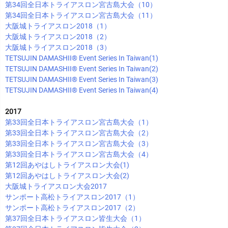
第34回全日本トライアスロン宮古島大会（10）
第34回全日本トライアスロン宮古島大会（11）
大阪城トライアスロン2018（1）
大阪城トライアスロン2018（2）
大阪城トライアスロン2018（3）
TETSUJIN DAMASHII®︎ Event Series In Taiwan(1)
TETSUJIN DAMASHII®︎ Event Series In Taiwan(2)
TETSUJIN DAMASHII®︎ Event Series In Taiwan(3)
TETSUJIN DAMASHII®︎ Event Series In Taiwan(4)
2017
第33回全日本トライアスロン宮古島大会（1）
第33回全日本トライアスロン宮古島大会（2）
第33回全日本トライアスロン宮古島大会（3）
第33回全日本トライアスロン宮古島大会（4）
第12回あやはしトライアスロン大会(1)
第12回あやはしトライアスロン大会(2)
大阪城トライアスロン大会2017
サンポート高松トライアスロン2017（1）
サンポート高松トライアスロン2017（2）
第37回全日本トライアスロン皆生大会（1）