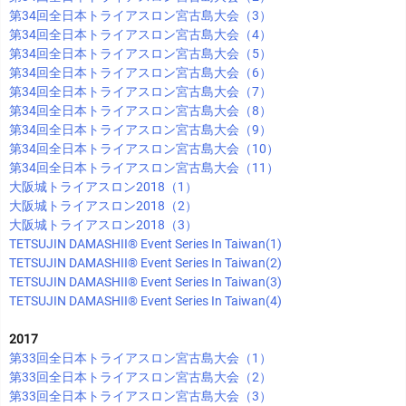
第34回全日本トライアスロン宮古島大会（3）
第34回全日本トライアスロン宮古島大会（4）
第34回全日本トライアスロン宮古島大会（5）
第34回全日本トライアスロン宮古島大会（6）
第34回全日本トライアスロン宮古島大会（7）
第34回全日本トライアスロン宮古島大会（8）
第34回全日本トライアスロン宮古島大会（9）
第34回全日本トライアスロン宮古島大会（10）
第34回全日本トライアスロン宮古島大会（11）
大阪城トライアスロン2018（1）
大阪城トライアスロン2018（2）
大阪城トライアスロン2018（3）
TETSUJIN DAMASHII®︎ Event Series In Taiwan(1)
TETSUJIN DAMASHII®︎ Event Series In Taiwan(2)
TETSUJIN DAMASHII®︎ Event Series In Taiwan(3)
TETSUJIN DAMASHII®︎ Event Series In Taiwan(4)
2017
第33回全日本トライアスロン宮古島大会（1）
第33回全日本トライアスロン宮古島大会（2）
第33回全日本トライアスロン宮古島大会（3）