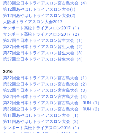
第33回全日本トライアスロン宮古島大会（4）
第12回あやはしトライアスロン大会(1)
第12回あやはしトライアスロン大会(2)
大阪城トライアスロン大会2017
サンポート高松トライアスロン2017（1）
サンポート高松トライアスロン2017（2）
第37回全日本トライアスロン皆生大会（1）
第37回全日本トライアスロン皆生大会（2）
第37回全日本トライアスロン皆生大会（3）
第37回全日本トライアスロン皆生大会（4）
2016
第32回全日本トライアスロン宮古島大会（1）
第32回全日本トライアスロン宮古島大会（2）
第32回全日本トライアスロン宮古島大会（3）
第32回全日本トライアスロン宮古島大会（4）
第32回全日本トライアスロン宮古島大会 RUN（1）
第32回全日本トライアスロン宮古島大会 RUN（2）
第11回あやはしトライアスロン大会（1）
第11回あやはしトライアスロン大会（2）
サンポート高松トライアスロン2016（1）