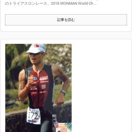
のトライアスロンレース、2018 IRONMAN World Ch ...
記事を読む