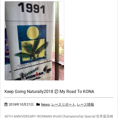
Keep Going Naturally2018 ㉑ My Road To KONA
2018年10月21日
News
,
レースリポート
,
レース情報
40TH ANNIVERSARY IRONMAN World Championship Special 世界最高峰