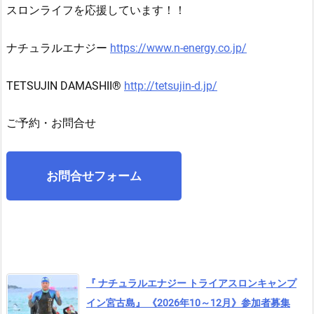
スロンライフを応援しています！！
ナチュラルエナジー
https://www.n-energy.co.jp/
TETSUJIN DAMASHII®
http://tetsujin-d.jp/
ご予約・お問合せ
お問合せフォーム
『 ナチュラルエナジー トライアスロンキャンプ
イン宮古島』 《2026年10～12月》参加者募集