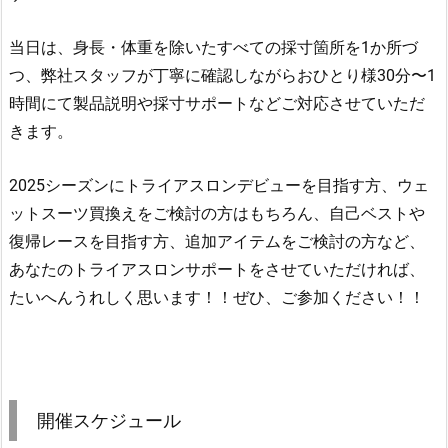
当日は、身長・体重を除いたすべての採寸箇所を1か所づ
つ、弊社スタッフが丁寧に確認しながらおひとり様30分〜1
時間にて製品説明や採寸サポートなどご対応させていただ
きます。
2025シーズンにトライアスロンデビューを目指す方、ウェ
ットスーツ買換えをご検討の方はもちろん、自己ベストや
復帰レースを目指す方、追加アイテムをご検討の方など、
あなたのトライアスロンサポートをさせていただければ、
たいへんうれしく思います！！ぜひ、ご参加ください！！
開催スケジュール