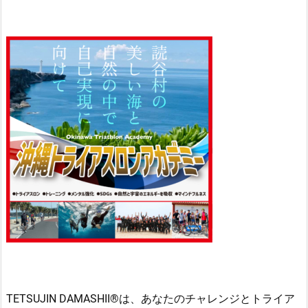
TETSUJIN DAMASHII
®︎は、
あなたのチャレンジとトライア