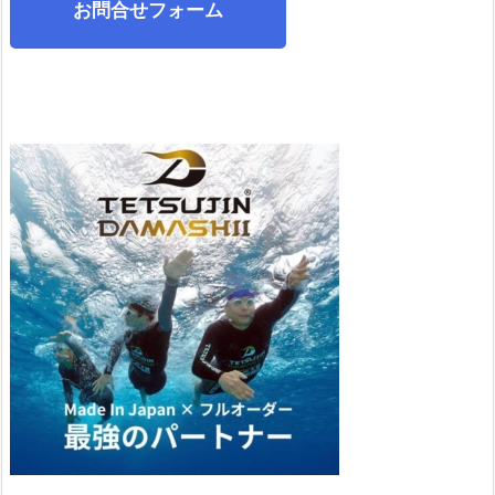
お問合せフォーム