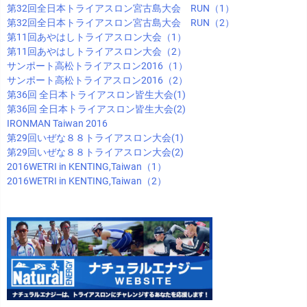
第32回全日本トライアスロン宮古島大会 RUN（1）
第32回全日本トライアスロン宮古島大会 RUN（2）
第11回あやはしトライアスロン大会（1）
第11回あやはしトライアスロン大会（2）
サンポート高松トライアスロン2016（1）
サンポート高松トライアスロン2016（2）
第36回 全日本トライアスロン皆生大会(1)
第36回 全日本トライアスロン皆生大会(2)
IRONMAN Taiwan 2016
第29回いぜな８８トライアスロン大会(1)
第29回いぜな８８トライアスロン大会(2)
2016WETRI in KENTING,Taiwan（1）
2016WETRI in KENTING,Taiwan（2）