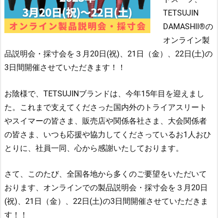
TETSUJIN
DAMASHII®の
オンライン製
品説明会・採寸会を３月20日(祝)、21日（金）、22日(土)の
3日間開催させていただきます！！
お陰様で、TETSUJINブランドは、今年15年目を迎えまし
た。これまで支えてくださった国内外のトライアスリート
やスイマーの皆さま、販売店や関係各社さま、大会関係者
の皆さま、いつも応援や協力してくださっているお1人おひ
とりに、社員一同、心から感謝いたしております。
さて、このたび、全国各地から多くのご要望をいただいて
おります、オンラインでの製品説明会・採寸会を３月20日
(祝)、21日（金）、22日(土)の3日間開催させていただきま
す！！