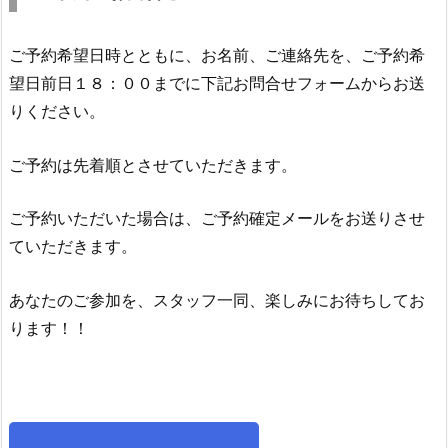
ご予約希望日時とともに、お名前、ご連絡先を、ご予約希
望日前日１８：００までに下記お問合せフォームからお送
りください。
ご予約は先着順とさせていただきます。
ご予約いただいた場合は、ご予約確定メールをお送りさせ
ていただきます。
あなたのご参加を、スタッフ一同、楽しみにお待ちしてお
ります！！