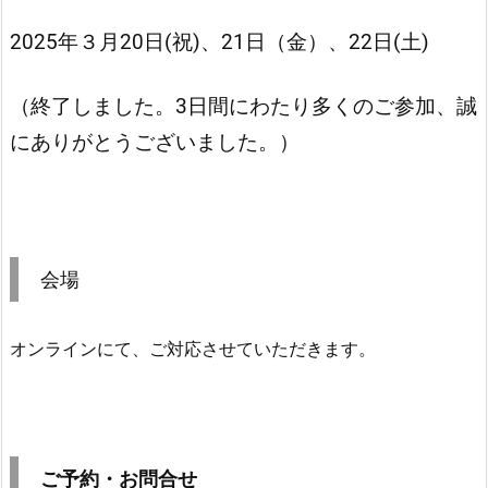
2025年３月20日(祝)、21日（金）、22日(土)
（終了しました。3日間にわたり多くのご参加、誠
にありがとうございました。）
会場
オンラインにて、ご対応させていただきます。
ご予約・お
問合せ