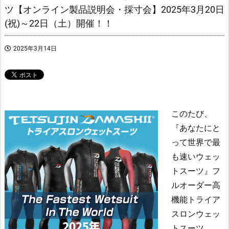
ツ【オンライン製品説明会・採寸会】2025年3月20日
(祝)～22日（土）開催！！
2025年3月14日
このたび、
『あなたにと
って世界で最
も速いウェッ
トスーツ』フ
ルオーダー高
機能トライア
スロンウェッ
トスーツ、