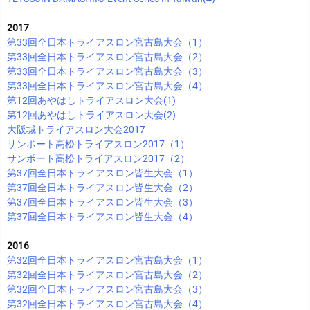
2017
第33回全日本トライアスロン宮古島大会（1）
第33回全日本トライアスロン宮古島大会（2）
第33回全日本トライアスロン宮古島大会（3）
第33回全日本トライアスロン宮古島大会（4）
第12回あやはしトライアスロン大会(1)
第12回あやはしトライアスロン大会(2)
大阪城トライアスロン大会2017
サンポート高松トライアスロン2017（1）
サンポート高松トライアスロン2017（2）
第37回全日本トライアスロン皆生大会（1）
第37回全日本トライアスロン皆生大会（2）
第37回全日本トライアスロン皆生大会（3）
第37回全日本トライアスロン皆生大会（4）
2016
第32回全日本トライアスロン宮古島大会（1）
第32回全日本トライアスロン宮古島大会（2）
第32回全日本トライアスロン宮古島大会（3）
第32回全日本トライアスロン宮古島大会（4）