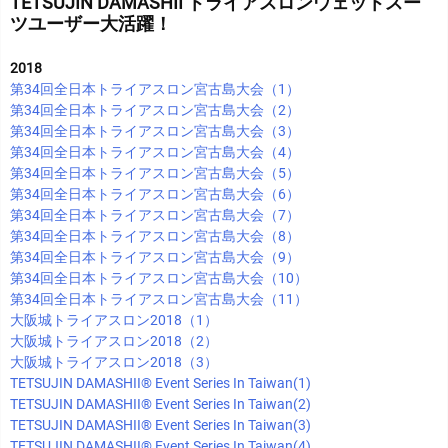
TETSUJIN DAMASHII トライアスロンウェットスー
ツユーザー大活躍！
2018
第34回全日本トライアスロン宮古島大会（1）
第34回全日本トライアスロン宮古島大会（2）
第34回全日本トライアスロン宮古島大会（3）
第34回全日本トライアスロン宮古島大会（4）
第34回全日本トライアスロン宮古島大会（5）
第34回全日本トライアスロン宮古島大会（6）
第34回全日本トライアスロン宮古島大会（7）
第34回全日本トライアスロン宮古島大会（8）
第34回全日本トライアスロン宮古島大会（9）
第34回全日本トライアスロン宮古島大会（10）
第34回全日本トライアスロン宮古島大会（11）
大阪城トライアスロン2018（1）
大阪城トライアスロン2018（2）
大阪城トライアスロン2018（3）
TETSUJIN DAMASHII®︎ Event Series In Taiwan(1)
TETSUJIN DAMASHII®︎ Event Series In Taiwan(2)
TETSUJIN DAMASHII®︎ Event Series In Taiwan(3)
TETSUJIN DAMASHII®︎ Event Series In Taiwan(4)