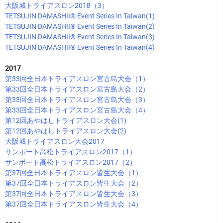
大阪城トライアスロン2018（3）
TETSUJIN DAMASHII®︎ Event Series In Taiwan(1)
TETSUJIN DAMASHII®︎ Event Series In Taiwan(2)
TETSUJIN DAMASHII®︎ Event Series In Taiwan(3)
TETSUJIN DAMASHII®︎ Event Series In Taiwan(4)
2017
第33回全日本トライアスロン宮古島大会（1）
第33回全日本トライアスロン宮古島大会（2）
第33回全日本トライアスロン宮古島大会（3）
第33回全日本トライアスロン宮古島大会（4）
第12回あやはしトライアスロン大会(1)
第12回あやはしトライアスロン大会(2)
大阪城トライアスロン大会2017
サンポート高松トライアスロン2017（1）
サンポート高松トライアスロン2017（2）
第37回全日本トライアスロン皆生大会（1）
第37回全日本トライアスロン皆生大会（2）
第37回全日本トライアスロン皆生大会（3）
第37回全日本トライアスロン皆生大会（4）