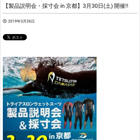
【製品説明会・採寸会 in 京都】3月30日(土) 開催!!
2019年3月26日