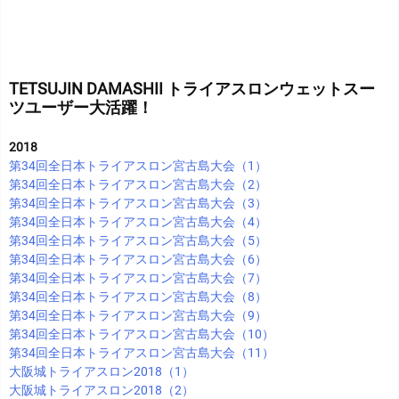
TETSUJIN DAMASHII トライアスロンウェットスー
ツユーザー大活躍！
2018
第34回全日本トライアスロン宮古島大会（1）
第34回全日本トライアスロン宮古島大会（2）
第34回全日本トライアスロン宮古島大会（3）
第34回全日本トライアスロン宮古島大会（4）
第34回全日本トライアスロン宮古島大会（5）
第34回全日本トライアスロン宮古島大会（6）
第34回全日本トライアスロン宮古島大会（7）
第34回全日本トライアスロン宮古島大会（8）
第34回全日本トライアスロン宮古島大会（9）
第34回全日本トライアスロン宮古島大会（10）
第34回全日本トライアスロン宮古島大会（11）
大阪城トライアスロン2018（1）
大阪城トライアスロン2018（2）