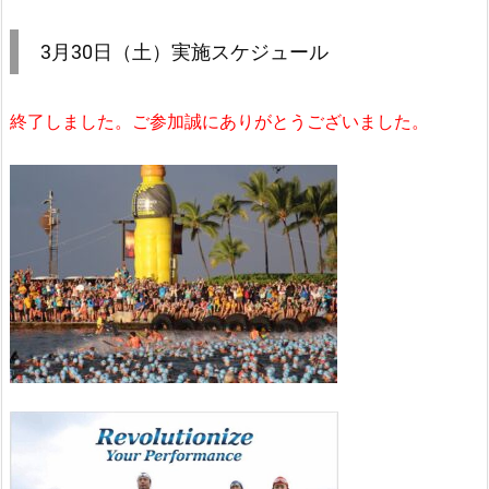
3月30日（土）実施スケジュール
終了しました。ご参加誠にありがとうございました。