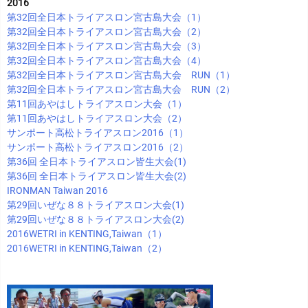
2016
第32回全日本トライアスロン宮古島大会（1）
第32回全日本トライアスロン宮古島大会（2）
第32回全日本トライアスロン宮古島大会（3）
第32回全日本トライアスロン宮古島大会（4）
第32回全日本トライアスロン宮古島大会 RUN（1）
第32回全日本トライアスロン宮古島大会 RUN（2）
第11回あやはしトライアスロン大会（1）
第11回あやはしトライアスロン大会（2）
サンポート高松トライアスロン2016（1）
サンポート高松トライアスロン2016（2）
第36回 全日本トライアスロン皆生大会(1)
第36回 全日本トライアスロン皆生大会(2)
IRONMAN Taiwan 2016
第29回いぜな８８トライアスロン大会(1)
第29回いぜな８８トライアスロン大会(2)
2016WETRI in KENTING,Taiwan（1）
2016WETRI in KENTING,Taiwan（2）