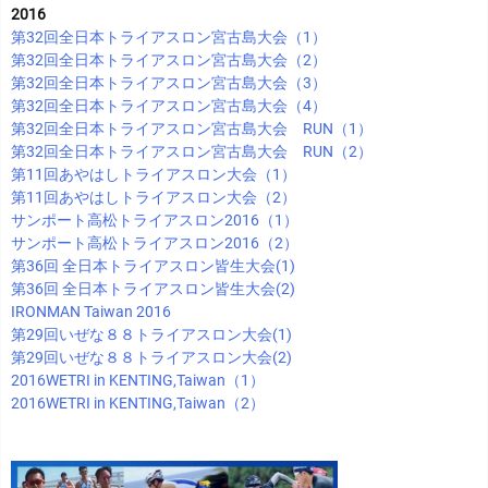
2016
第32回全日本トライアスロン宮古島大会（1）
第32回全日本トライアスロン宮古島大会（2）
第32回全日本トライアスロン宮古島大会（3）
第32回全日本トライアスロン宮古島大会（4）
第32回全日本トライアスロン宮古島大会 RUN（1）
第32回全日本トライアスロン宮古島大会 RUN（2）
第11回あやはしトライアスロン大会（1）
第11回あやはしトライアスロン大会（2）
サンポート高松トライアスロン2016（1）
サンポート高松トライアスロン2016（2）
第36回 全日本トライアスロン皆生大会(1)
第36回 全日本トライアスロン皆生大会(2)
IRONMAN Taiwan 2016
第29回いぜな８８トライアスロン大会(1)
第29回いぜな８８トライアスロン大会(2)
2016WETRI in KENTING,Taiwan（1）
2016WETRI in KENTING,Taiwan（2）