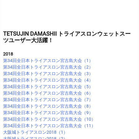
TETSUJIN DAMASHII トライアスロンウェットスー
ツユーザー大活躍！
2018
第34回全日本トライアスロン宮古島大会（1）
第34回全日本トライアスロン宮古島大会（2）
第34回全日本トライアスロン宮古島大会（3）
第34回全日本トライアスロン宮古島大会（4）
第34回全日本トライアスロン宮古島大会（5）
第34回全日本トライアスロン宮古島大会（6）
第34回全日本トライアスロン宮古島大会（7）
第34回全日本トライアスロン宮古島大会（8）
第34回全日本トライアスロン宮古島大会（9）
第34回全日本トライアスロン宮古島大会（10）
第34回全日本トライアスロン宮古島大会（11）
大阪城トライアスロン2018（1）
大阪城トライアスロン2018（2）