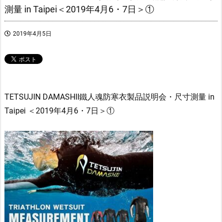
測量 in Taipei＜2019年4月6・7日＞①
2019年4月5日
TETSUJIN DAMASHII鐵人魂防寒衣製品説明会・尺寸測量 in
Taipei ＜2019年4月6・7日＞①