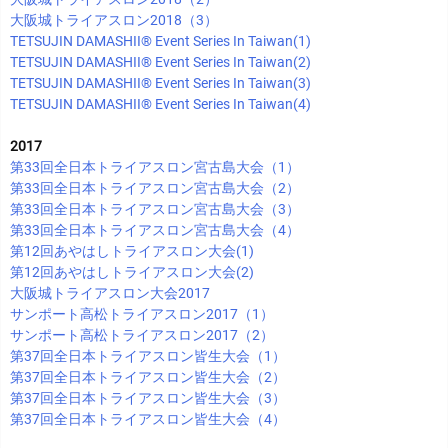
大阪城トライアスロン2018（3）
TETSUJIN DAMASHII®︎ Event Series In Taiwan(1)
TETSUJIN DAMASHII®︎ Event Series In Taiwan(2)
TETSUJIN DAMASHII®︎ Event Series In Taiwan(3)
TETSUJIN DAMASHII®︎ Event Series In Taiwan(4)
2017
第33回全日本トライアスロン宮古島大会（1）
第33回全日本トライアスロン宮古島大会（2）
第33回全日本トライアスロン宮古島大会（3）
第33回全日本トライアスロン宮古島大会（4）
第12回あやはしトライアスロン大会(1)
第12回あやはしトライアスロン大会(2)
大阪城トライアスロン大会2017
サンポート高松トライアスロン2017（1）
サンポート高松トライアスロン2017（2）
第37回全日本トライアスロン皆生大会（1）
第37回全日本トライアスロン皆生大会（2）
第37回全日本トライアスロン皆生大会（3）
第37回全日本トライアスロン皆生大会（4）