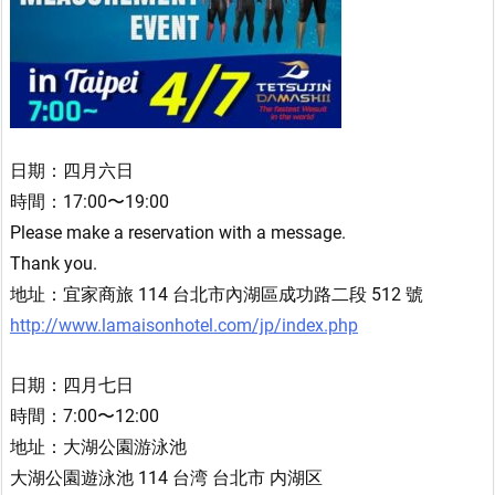
日期：四月六日
時間：17:00〜19:00
Please make a reservation with a message.
Thank you.
地址：宜家商旅 114 台北市內湖區成功路二段 512 號
http://www.lamaisonhotel.com/jp/index.php
日期：四月七日
時間：7:00〜12:00
地址：大湖公園游泳池
大湖公園遊泳池 114 台湾 台北市 内湖区