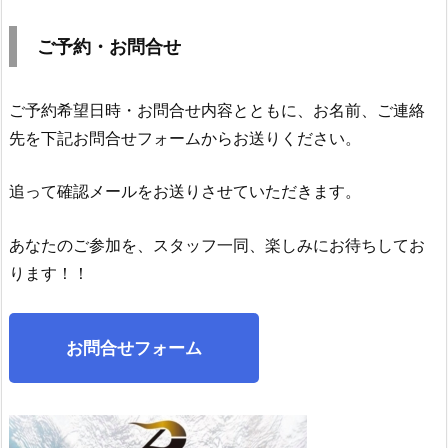
ご予約・お
問合せ
ご予約希望日時・お問合せ内容とともに、お名前、ご連絡
先を下記お問合せフォームからお送りください。
追って確認メールをお送りさせていただきます。
あなたのご参加を、スタッフ一同、楽しみにお待ちしてお
ります！！
お問合せフォーム