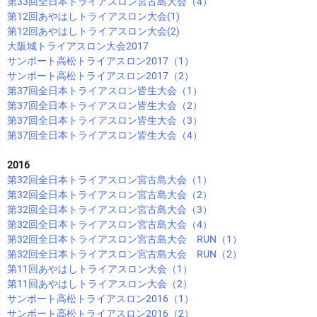
第33回全日本トライアスロン宮古島大会（4）
第12回あやはしトライアスロン大会(1)
第12回あやはしトライアスロン大会(2)
大阪城トライアスロン大会2017
サンポート高松トライアスロン2017（1）
サンポート高松トライアスロン2017（2）
第37回全日本トライアスロン皆生大会（1）
第37回全日本トライアスロン皆生大会（2）
第37回全日本トライアスロン皆生大会（3）
第37回全日本トライアスロン皆生大会（4）
2016
第32回全日本トライアスロン宮古島大会（1）
第32回全日本トライアスロン宮古島大会（2）
第32回全日本トライアスロン宮古島大会（3）
第32回全日本トライアスロン宮古島大会（4）
第32回全日本トライアスロン宮古島大会 RUN（1）
第32回全日本トライアスロン宮古島大会 RUN（2）
第11回あやはしトライアスロン大会（1）
第11回あやはしトライアスロン大会（2）
サンポート高松トライアスロン2016（1）
サンポート高松トライアスロン2016（2）