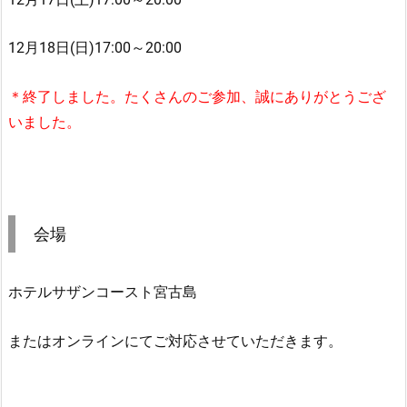
12月18日(日)17:00～20:00
＊終了しました。たくさんのご参加、誠にありがとうござ
いました。
会場
ホテルサザンコースト宮古島
またはオンラインにてご対応させていただきます。