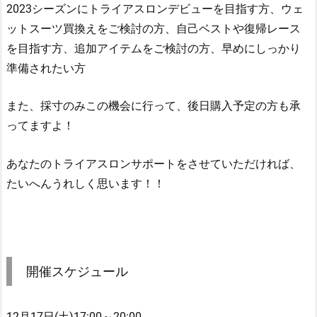
2023シーズンにトライアスロンデビューを目指す方、ウェ
ットスーツ買換えをご検討の方、自己ベストや復帰レース
を目指す方、追加アイテムをご検討の方、早めにしっかり
準備されたい方
また、採寸のみこの機会に行って、後日購入予定の方も承
ってますよ！
あなたのトライアスロンサポートをさせていただければ、
たいへんうれしく思います！！
開催スケジュール
12月17日(土)17:00～20:00