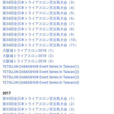
第34回全日本トライアスロン宮古島大会（3）
第34回全日本トライアスロン宮古島大会（4）
第34回全日本トライアスロン宮古島大会（5）
第34回全日本トライアスロン宮古島大会（6）
第34回全日本トライアスロン宮古島大会（7）
第34回全日本トライアスロン宮古島大会（8）
第34回全日本トライアスロン宮古島大会（9）
第34回全日本トライアスロン宮古島大会（10）
第34回全日本トライアスロン宮古島大会（11）
大阪城トライアスロン2018（1）
大阪城トライアスロン2018（2）
大阪城トライアスロン2018（3）
TETSUJIN DAMASHII®︎ Event Series In Taiwan(1)
TETSUJIN DAMASHII®︎ Event Series In Taiwan(2)
TETSUJIN DAMASHII®︎ Event Series In Taiwan(3)
TETSUJIN DAMASHII®︎ Event Series In Taiwan(4)
2017
第33回全日本トライアスロン宮古島大会（1）
第33回全日本トライアスロン宮古島大会（2）
第33回全日本トライアスロン宮古島大会（3）