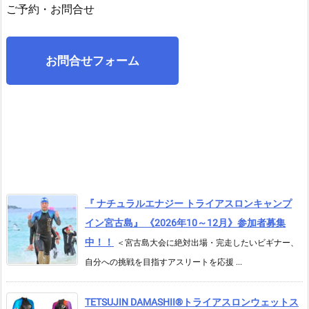
ご予約・お問合せ
お問合せフォーム
『 ナチュラルエナジー トライアスロンキャンプ
イン宮古島』 《2026年10～12月》参加者募集
中！！
＜宮古島大会に絶対出場・完走したいビギナー、
自分への挑戦を目指すアスリートを応援 ...
TETSUJIN DAMASHII®︎トライアスロンウェットス