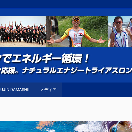
UJIN DAMASHII
メディア