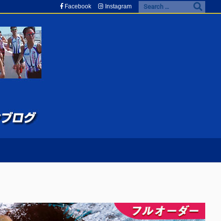
Facebook
Instagram