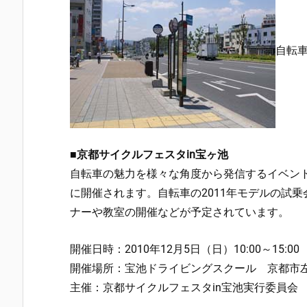
自転
■京都サイクルフェスタin宝ヶ池
自転車の魅力を様々な角度から発信するイベント
に開催されます。自転車の2011年モデルの試
ナーや教室の開催などが予定されています。
開催日時：2010年12月5日（日）10:00～15:00
開催場所：宝池ドライビングスクール 京都市
主催：京都サイクルフェスタin宝池実行委員会