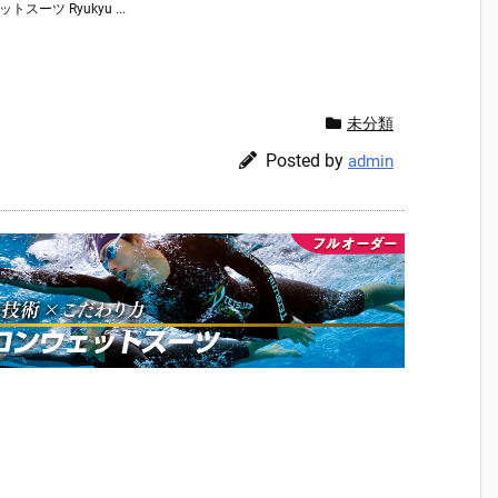
トスーツ Ryukyu ...
未分類
Posted by
admin