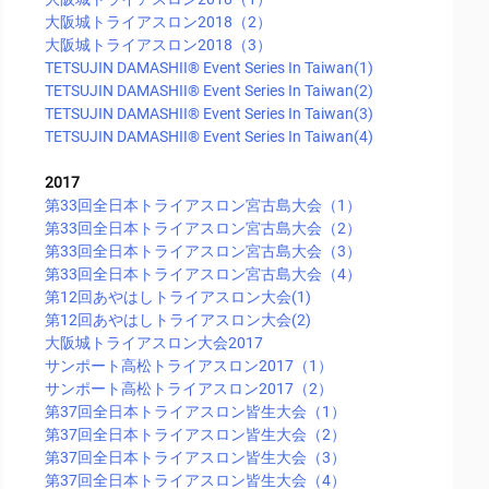
大阪城トライアスロン2018（2）
大阪城トライアスロン2018（3）
TETSUJIN DAMASHII®︎ Event Series In Taiwan(1)
TETSUJIN DAMASHII®︎ Event Series In Taiwan(2)
TETSUJIN DAMASHII®︎ Event Series In Taiwan(3)
TETSUJIN DAMASHII®︎ Event Series In Taiwan(4)
2017
第33回全日本トライアスロン宮古島大会（1）
第33回全日本トライアスロン宮古島大会（2）
第33回全日本トライアスロン宮古島大会（3）
第33回全日本トライアスロン宮古島大会（4）
第12回あやはしトライアスロン大会(1)
第12回あやはしトライアスロン大会(2)
大阪城トライアスロン大会2017
サンポート高松トライアスロン2017（1）
サンポート高松トライアスロン2017（2）
第37回全日本トライアスロン皆生大会（1）
第37回全日本トライアスロン皆生大会（2）
第37回全日本トライアスロン皆生大会（3）
第37回全日本トライアスロン皆生大会（4）