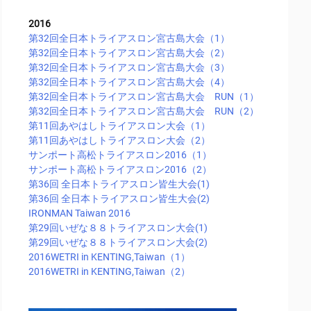
2016
第32回全日本トライアスロン宮古島大会（1）
第32回全日本トライアスロン宮古島大会（2）
第32回全日本トライアスロン宮古島大会（3）
第32回全日本トライアスロン宮古島大会（4）
第32回全日本トライアスロン宮古島大会 RUN（1）
第32回全日本トライアスロン宮古島大会 RUN（2）
第11回あやはしトライアスロン大会（1）
第11回あやはしトライアスロン大会（2）
サンポート高松トライアスロン2016（1）
サンポート高松トライアスロン2016（2）
第36回 全日本トライアスロン皆生大会(1)
第36回 全日本トライアスロン皆生大会(2)
IRONMAN Taiwan 2016
第29回いぜな８８トライアスロン大会(1)
第29回いぜな８８トライアスロン大会(2)
2016WETRI in KENTING,Taiwan（1）
2016WETRI in KENTING,Taiwan（2）