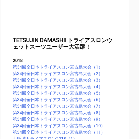
TETSUJIN DAMASHII トライアスロンウ
ェットスーツユーザー大活躍！
2018
第34回全日本トライアスロン宮古島大会（1）
第34回全日本トライアスロン宮古島大会（2）
第34回全日本トライアスロン宮古島大会（3）
第34回全日本トライアスロン宮古島大会（4）
第34回全日本トライアスロン宮古島大会（5）
第34回全日本トライアスロン宮古島大会（6）
第34回全日本トライアスロン宮古島大会（7）
第34回全日本トライアスロン宮古島大会（8）
第34回全日本トライアスロン宮古島大会（9）
第34回全日本トライアスロン宮古島大会（10）
第34回全日本トライアスロン宮古島大会（11）
大阪城トライアスロン2018（1）