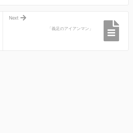
Next
「義足のアイアンマン」