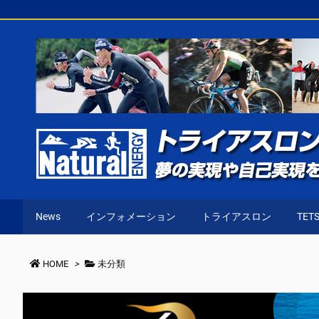
News
インフォメーション
トライアスロン
TETS
HOME
>
未分類