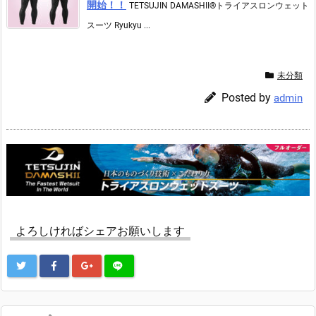
開始！！
TETSUJIN DAMASHII®︎トライアスロンウェット
スーツ Ryukyu ...
未分類
Posted by
admin
よろしければシェアお願いします