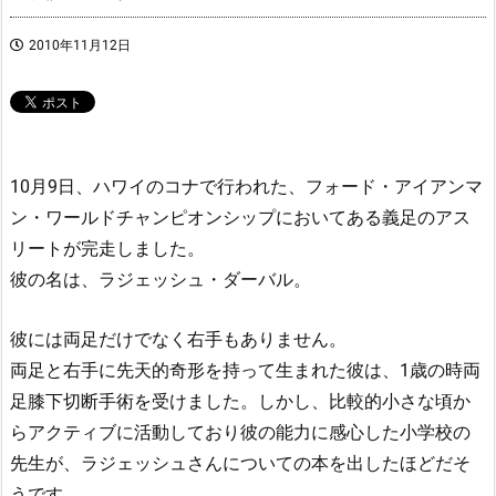
2010年11月12日
10月9日、ハワイのコナで行われた、フォード・アイアンマ
ン・ワールドチャンピオンシップにおいてある義足のアス
リートが完走しました。
彼の名は、ラジェッシュ・ダーバル。
彼には両足だけでなく右手もありません。
両足と右手に先天的奇形を持って生まれた彼は、1歳の時両
足膝下切断手術を受けました。しかし、比較的小さな頃か
らアクティブに活動しており彼の能力に感心した小学校の
先生が、ラジェッシュさんについての本を出したほどだそ
うです。