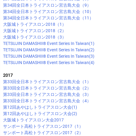
第34回全日本トライアスロン宮古島大会（9）
第34回全日本トライアスロン宮古島大会（10）
第34回全日本トライアスロン宮古島大会（11）
大阪城トライアスロン2018（1）
大阪城トライアスロン2018（2）
大阪城トライアスロン2018（3）
TETSUJIN DAMASHII®︎ Event Series In Taiwan(1)
TETSUJIN DAMASHII®︎ Event Series In Taiwan(2)
TETSUJIN DAMASHII®︎ Event Series In Taiwan(3)
TETSUJIN DAMASHII®︎ Event Series In Taiwan(4)
2017
第33回全日本トライアスロン宮古島大会（1）
第33回全日本トライアスロン宮古島大会（2）
第33回全日本トライアスロン宮古島大会（3）
第33回全日本トライアスロン宮古島大会（4）
第12回あやはしトライアスロン大会(1)
第12回あやはしトライアスロン大会(2)
大阪城トライアスロン大会2017
サンポート高松トライアスロン2017（1）
サンポート高松トライアスロン2017（2）