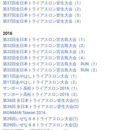
第37回全日本トライアスロン皆生大会（1）
第37回全日本トライアスロン皆生大会（2）
第37回全日本トライアスロン皆生大会（3）
第37回全日本トライアスロン皆生大会（4）
2016
第32回全日本トライアスロン宮古島大会（1）
第32回全日本トライアスロン宮古島大会（2）
第32回全日本トライアスロン宮古島大会（3）
第32回全日本トライアスロン宮古島大会（4）
第32回全日本トライアスロン宮古島大会 RUN（1）
第32回全日本トライアスロン宮古島大会 RUN（2）
第11回あやはしトライアスロン大会（1）
第11回あやはしトライアスロン大会（2）
サンポート高松トライアスロン2016（1）
サンポート高松トライアスロン2016（2）
第36回 全日本トライアスロン皆生大会(1)
第36回 全日本トライアスロン皆生大会(2)
IRONMAN Taiwan 2016
第29回いぜな８８トライアスロン大会(1)
第29回いぜな８８トライアスロン大会(2)