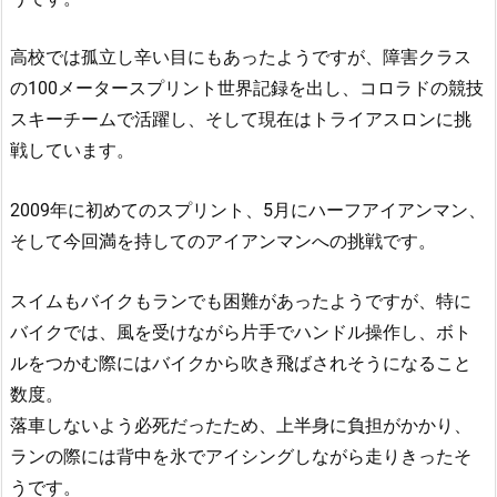
高校では孤立し辛い目にもあったようですが、障害クラス
の100メータースプリント世界記録を出し、コロラドの競技
スキーチームで活躍し、そして現在はトライアスロンに挑
戦しています。
2009年に初めてのスプリント、5月にハーフアイアンマン、
そして今回満を持してのアイアンマンへの挑戦です。
スイムもバイクもランでも困難があったようですが、特に
バイクでは、風を受けながら片手でハンドル操作し、ボト
ルをつかむ際にはバイクから吹き飛ばされそうになること
数度。
落車しないよう必死だったため、上半身に負担がかかり、
ランの際には背中を氷でアイシングしながら走りきったそ
うです。