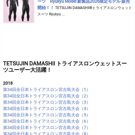
ーツ Ryukyu Model 新製品2026限定モデル 販売
開始！！
TETSUJIN DAMASHII®︎トライアスロンウェット
スーツ Ryukyu ...
TETSUJIN DAMASHII トライアスロンウェットスー
ツユーザー大活躍！
2018
第34回全日本トライアスロン宮古島大会（1）
第34回全日本トライアスロン宮古島大会（2）
第34回全日本トライアスロン宮古島大会（3）
第34回全日本トライアスロン宮古島大会（4）
第34回全日本トライアスロン宮古島大会（5）
第34回全日本トライアスロン宮古島大会（6）
第34回全日本トライアスロン宮古島大会（7）
第34回全日本トライアスロン宮古島大会（8）